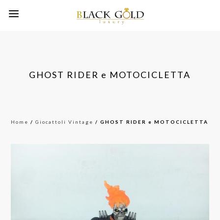
GHOST RIDER e MOTOCICLETTA
Home
/
Giocattoli Vintage
/ GHOST RIDER e MOTOCICLETTA