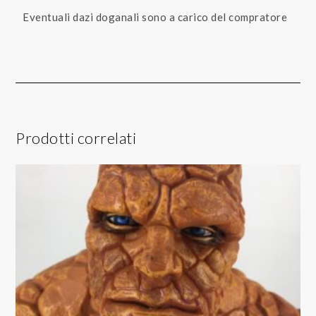
Eventuali dazi doganali sono a carico del compratore
Prodotti correlati