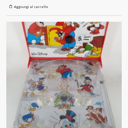
Aggiungi al carrello