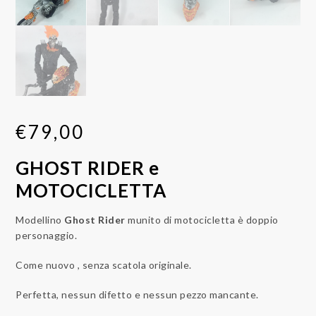
€
79,00
GHOST RIDER e
MOTOCICLETTA
Modellino
Ghost Rider
munito di motocicletta è doppio
personaggio.
Come nuovo , senza scatola originale.
Perfetta, nessun difetto e nessun pezzo mancante.