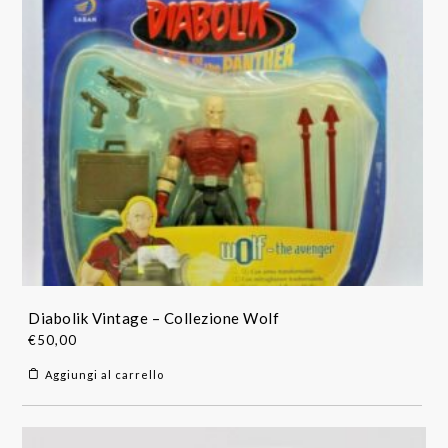
Diabolik Vintage – Collezione Wolf
€
50,00
Aggiungi al carrello