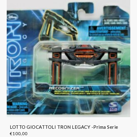
LOTTO GIOCATTOLI TRON LEGACY -Prima Serie
€
100,00