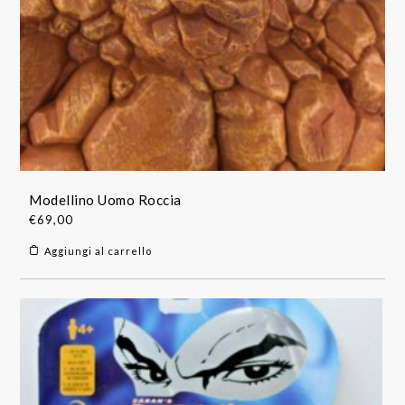
Modellino Uomo Roccia
€
69,00
Aggiungi al carrello