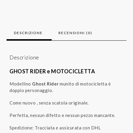
DESCRIZIONE
RECENSIONI (0)
Descrizione
GHOST RIDER e MOTOCICLETTA
Modellino
Ghost Rider
munito di motocicletta è
doppio personaggio.
Come nuovo , senza scatola originale.
Perfetta, nessun difetto e nessun pezzo mancante.
Spedizione: Tracciata e assicurata con DHL