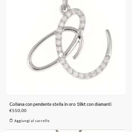
Collana con pendente stella in oro 18kt con diamanti
€
550,00
Aggiungi al carrello