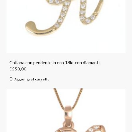
Collana con pendente in oro 18kt con diamanti.
€
550,00
Aggiungi al carrello