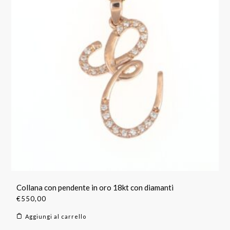
Collana con pendente in oro 18kt con diamanti
€
550,00
Aggiungi al carrello