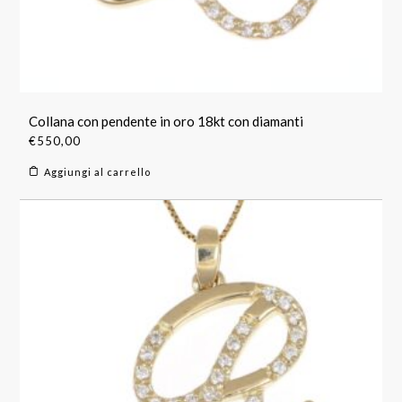
Collana con pendente in oro 18kt con diamanti
€
550,00
Aggiungi al carrello