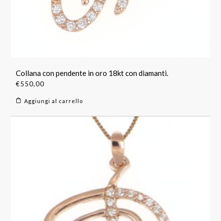
Collana con pendente in oro 18kt con diamanti.
€
550,00
Aggiungi al carrello