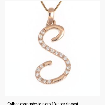
Collana con pendente in oro 18kt con diamanti.