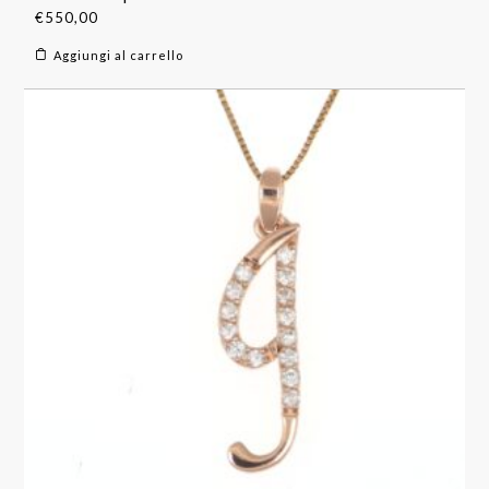
€
550,00
Aggiungi al carrello