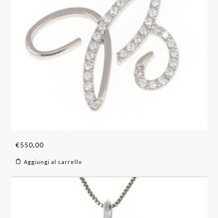
€
550,00
Aggiungi al carrello