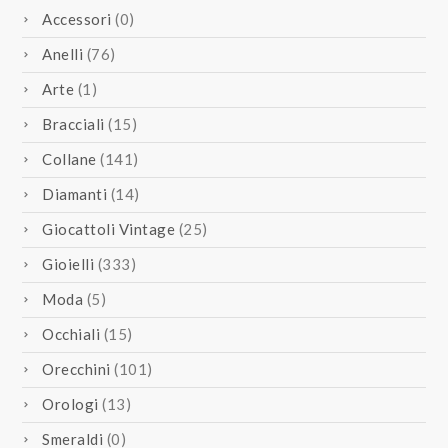
Accessori
(0)
Anelli
(76)
Arte
(1)
Bracciali
(15)
Collane
(141)
Diamanti
(14)
Giocattoli Vintage
(25)
Gioielli
(333)
Moda
(5)
Occhiali
(15)
Orecchini
(101)
Orologi
(13)
Smeraldi
(0)