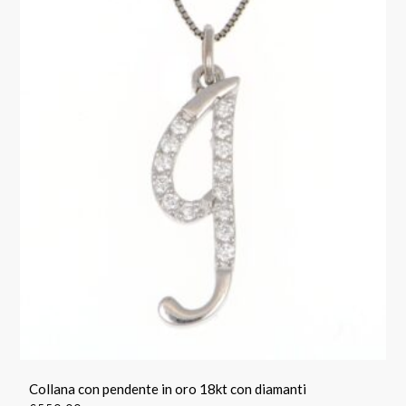
Collana con pendente in oro 18kt con diamanti