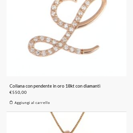
Collana con pendente in oro 18kt con diamanti
€
550,00
Aggiungi al carrello