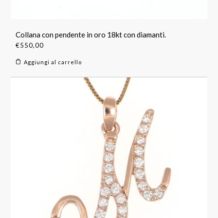
Collana con pendente in oro 18kt con diamanti.
€
550,00
Aggiungi al carrello