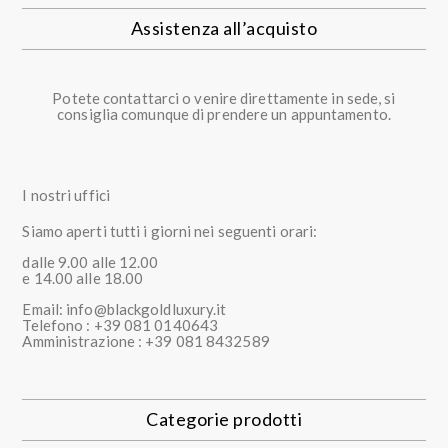
Assistenza all’acquisto
Potete contattarci o venire direttamente in sede, si
consiglia comunque di prendere un appuntamento.
I nostri uffici
Siamo aperti tutti i giorni nei seguenti orari:
dalle 9.00 alle 12.00
e 14.00 alle 18.00
Email: info@blackgoldluxury.it
Telefono : +39 081 0140643
Amministrazione : +39 081 8432589
Categorie prodotti