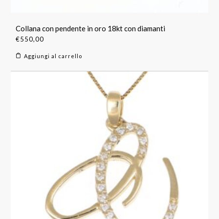
Collana con pendente in oro 18kt con diamanti
€
550,00
Aggiungi al carrello