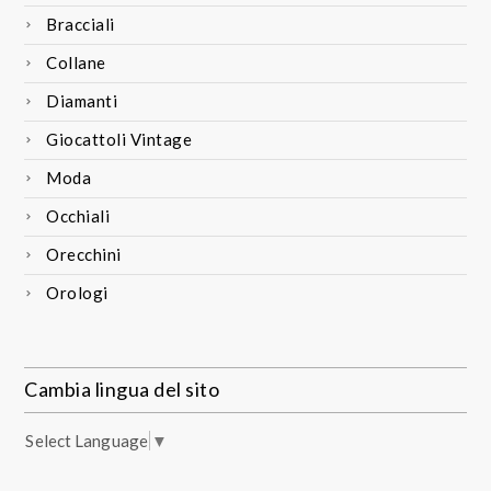
Bracciali
Collane
Diamanti
Giocattoli Vintage
Moda
Occhiali
Orecchini
Orologi
Cambia lingua del sito
Select Language
▼