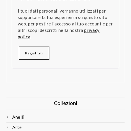
I tuoi dati personali verranno utilizzati per
supportare la tua esperienza su questo sito
web, per gestire l'accesso al tuo account e per
altri scopi descritti nella nostra
privacy
policy
.
Registrati
Collezioni
Anelli
Arte