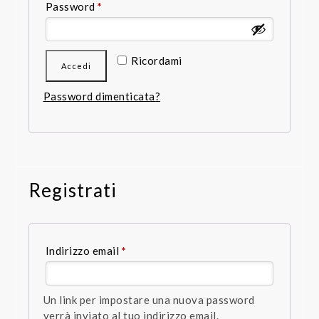
Richiesto
Password
*
Ricordami
Accedi
Password dimenticata?
Registrati
Richiesto
Indirizzo email
*
Un link per impostare una nuova password
verrà inviato al tuo indirizzo email.