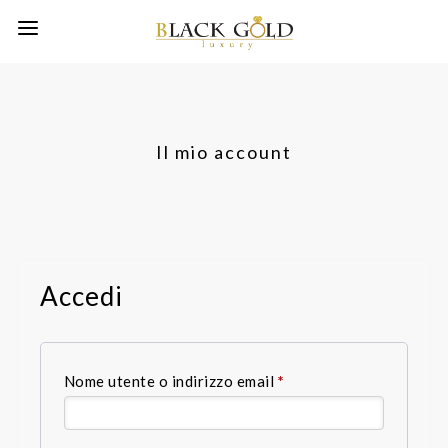
Il mio account
Accedi
Richiesto
Nome utente o indirizzo email
*