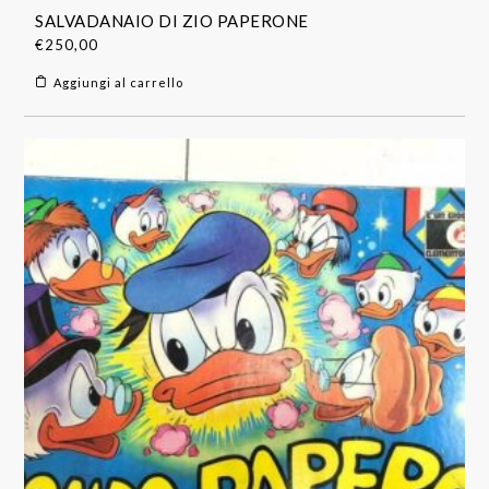
SALVADANAIO DI ZIO PAPERONE
€
250,00
Aggiungi al carrello