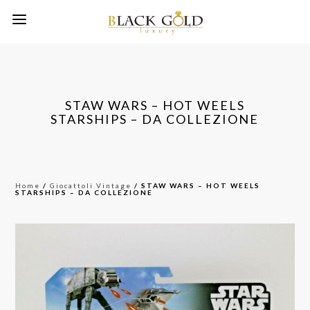
STAW WARS – HOT WEELS
STARSHIPS – DA COLLEZIONE
Home
/
Giocattoli Vintage
/ STAW WARS – HOT WEELS
STARSHIPS – DA COLLEZIONE