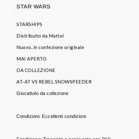
STAR WARS
STARSHIPS
Distribuito da Mattel
Nuovo, in confezione originale
MAI APERTO
DA COLLEZIONE
AT-AT VS REBEL SNOWSPEEDER
Giocattolo da collezione
Condizioni: Eccellenti condizioni