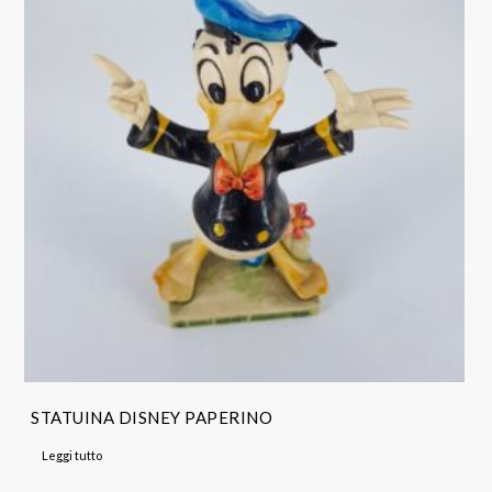
STATUINA DISNEY PAPERINO
Leggi tutto