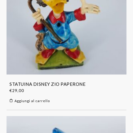
STATUINA DISNEY ZIO PAPERONE
€
29,00
Aggiungi al carrello