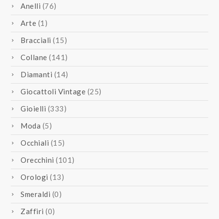
Anelli
(76)
Arte
(1)
Bracciali
(15)
Collane
(141)
Diamanti
(14)
Giocattoli Vintage
(25)
Gioielli
(333)
Moda
(5)
Occhiali
(15)
Orecchini
(101)
Orologi
(13)
Smeraldi
(0)
Zaffiri
(0)