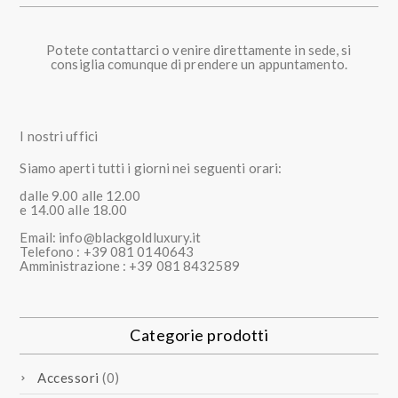
Potete contattarci o venire direttamente in sede, si
consiglia comunque di prendere un appuntamento.
I nostri uffici
Siamo aperti tutti i giorni nei seguenti orari:
dalle 9.00 alle 12.00
e 14.00 alle 18.00
Email: info@blackgoldluxury.it
Telefono : +39 081 0140643
Amministrazione : +39 081 8432589
Categorie prodotti
Accessori
(0)