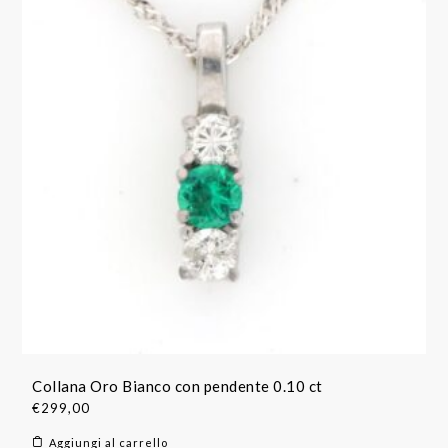
Collana Oro Bianco con pendente 0.10 ct
€
299,00
Aggiungi al carrello