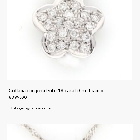
Collana con pendente 18 carati Oro bianco
€
399,00
Aggiungi al carrello