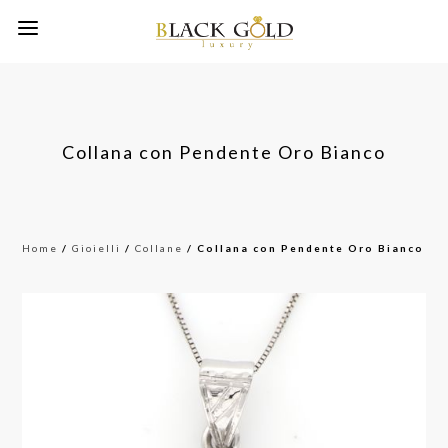
Collana con Pendente Oro Bianco
Home
/
Gioielli
/
Collane
/ Collana con Pendente Oro Bianco