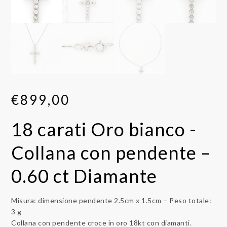
€
899,00
18 carati Oro bianco -
Collana con pendente –
0.60 ct Diamante
Misura: dimensione pendente 2.5cm x 1.5cm – Peso totale:
3 g
Collana con pendente croce in oro 18kt con diamanti.