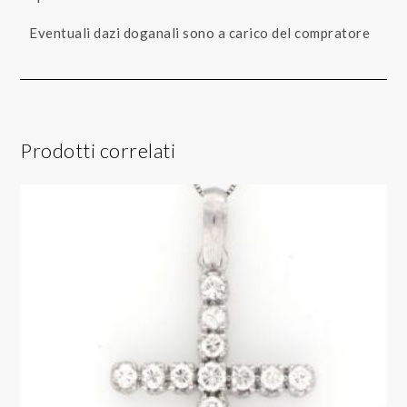
Eventuali dazi doganali sono a carico del compratore
Prodotti correlati