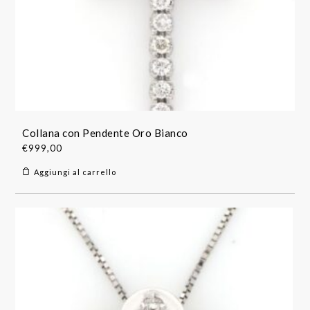
Collana con Pendente Oro Bianco
€
999,00
Aggiungi al carrello