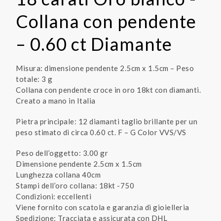
Collana con pendente
– 0.60 ct Diamante
Misura: dimensione pendente 2.5cm x 1.5cm – Peso
totale: 3 g
Collana con pendente croce in oro 18kt con diamanti.
Creato a mano in Italia
Pietra principale: 12 diamanti taglio brillante per un
peso stimato di circa 0.60 ct. F – G Color VVS/VS
Peso dell’oggetto: 3.00 gr
Dimensione pendente 2.5cm x 1.5cm
Lunghezza collana 40cm
Stampi dell’oro collana: 18kt -750
Condizioni: eccellenti
Viene fornito con scatola e garanzia di gioielleria
Spedizione: Tracciata e assicurata con DHL