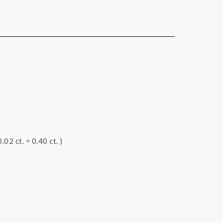
02 ct. = 0.40 ct. )