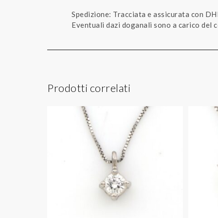
Spedizione: Tracciata e assicurata con DH
Eventuali dazi doganali sono a carico del
Prodotti correlati