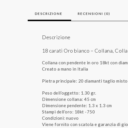
DESCRIZIONE
RECENSIONI (0)
Descrizione
18 carati Oro bianco – Collana, Coll
Collana con pendente in oro 18kt con diam
Creato a mano in Italia
Pietra principale: 20 diamanti taglio misto 
Peso dell’oggetto: 1.30 gr.
Dimensione collana: 45 cm
Dimensione pendente: 1.3 x 1.3 cm
Stampi dell’oro: 18kt -750
Condizioni: nuovo
Viene fornito con scatola e garanzia di gio