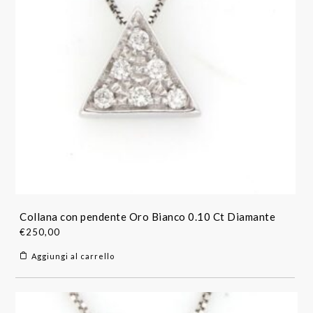
Collana con pendente Oro Bianco 0.10 Ct Diamante
€
250,00
Aggiungi al carrello