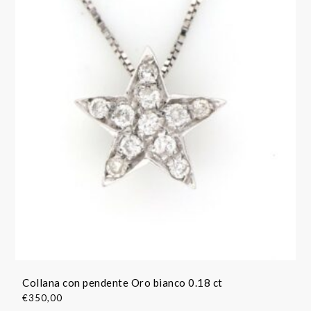
Collana con pendente Oro bianco 0.18 ct
€
350,00