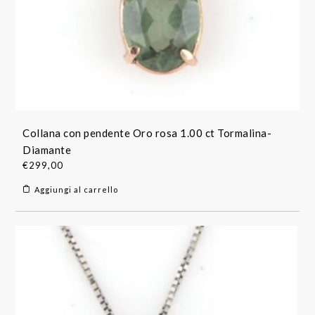
Collana con pendente Oro rosa 1.00 ct Tormalina-
Diamante
€
299,00
Aggiungi al carrello