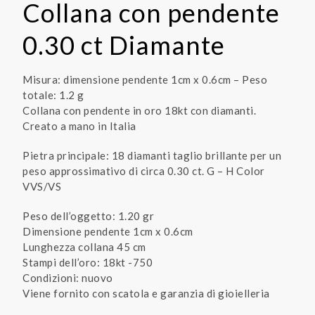
Collana con pendente
0.30 ct Diamante
Misura: dimensione pendente 1cm x 0.6cm – Peso
totale: 1.2 g
Collana con pendente in oro 18kt con diamanti.
Creato a mano in Italia
Pietra principale: 18 diamanti taglio brillante per un
peso approssimativo di circa 0.30 ct. G – H Color
VVS/VS
Peso dell’oggetto: 1.20 gr
Dimensione pendente 1cm x 0.6cm
Lunghezza collana 45 cm
Stampi dell’oro: 18kt -750
Condizioni: nuovo
Viene fornito con scatola e garanzia di gioielleria