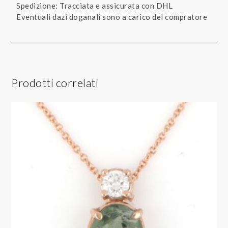
Spedizione: Tracciata e assicurata con DHL
Eventuali dazi doganali sono a carico del compratore
Prodotti correlati