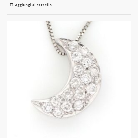
Aggiungi al carrello