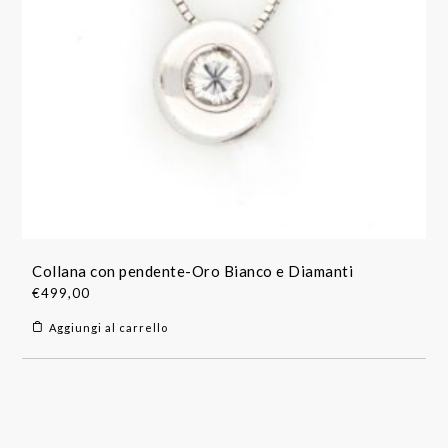
Collana con pendente-Oro Bianco e Diamanti
€
499,00
Aggiungi al carrello