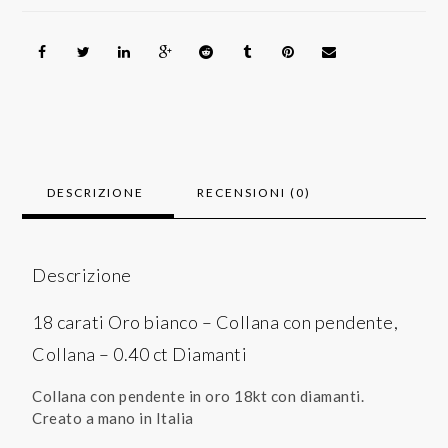
DESCRIZIONE
RECENSIONI (0)
Descrizione
18 carati Oro bianco – Collana con pendente,
Collana – 0.40 ct Diamanti
Collana con pendente in oro 18kt con diamanti.
Creato a mano in Italia