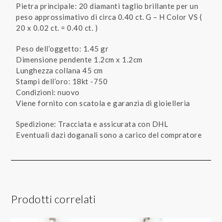
Pietra principale: 20 diamanti taglio brillante per un
peso approssimativo di circa 0.40 ct. G – H Color VS (
20 x 0.02 ct. = 0.40 ct. )
Peso dell’oggetto: 1.45 gr
Dimensione pendente 1.2cm x 1.2cm
Lunghezza collana 45 cm
Stampi dell’oro: 18kt -750
Condizioni: nuovo
Viene fornito con scatola e garanzia di gioielleria
Spedizione: Tracciata e assicurata con DHL
Eventuali dazi doganali sono a carico del compratore
Prodotti correlati