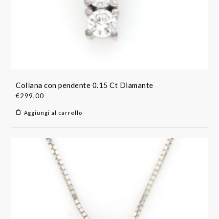
Collana con pendente 0.15 Ct Diamante
€
299,00
Aggiungi al carrello