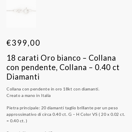
€
399,00
18 carati Oro bianco – Collana
con pendente, Collana – 0.40 ct
Diamanti
Collana con pendente in oro 18kt con diamanti.
Creato a mano in Italia
Pietra principale: 20 diamanti taglio brillante per un peso
approssimativo di circa 0.40 ct. G – H Color VS ( 20 x 0.02 ct.
= 0.40 ct. )