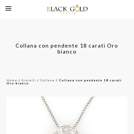
Collana con pendente 18 carati Oro
bianco
Home
/
Gioielli
/
Collane
/ Collana con pendente 18 carati
Oro bianco