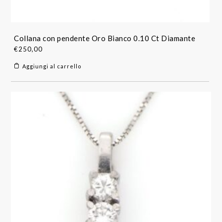
Collana con pendente Oro Bianco 0.10 Ct Diamante
€
250,00
Aggiungi al carrello