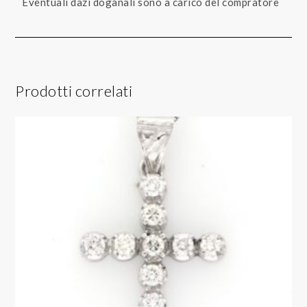
Eventuali dazi doganali sono a carico del compratore
Prodotti correlati