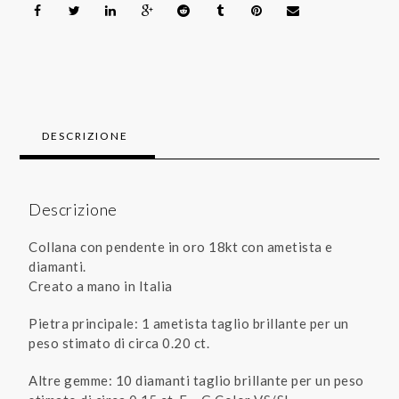
DESCRIZIONE
Descrizione
Collana con pendente in oro 18kt con ametista e
diamanti.
Creato a mano in Italia
Pietra principale: 1 ametista taglio brillante per un
peso stimato di circa 0.20 ct.
Altre gemme: 10 diamanti taglio brillante per un peso