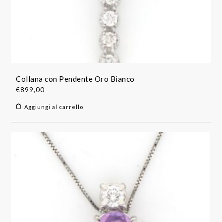
Collana con Pendente Oro Bianco
€
899,00
Aggiungi al carrello