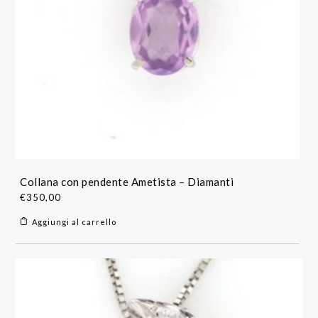
Collana con pendente Ametista – Diamanti
€
350,00
Aggiungi al carrello