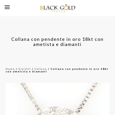
Collana con pendente in oro 18kt con
ametista e diamanti
Home
/
Gioielli
/
Collane
/ Collana con pendente in oro 18kt
con ametista e diamanti