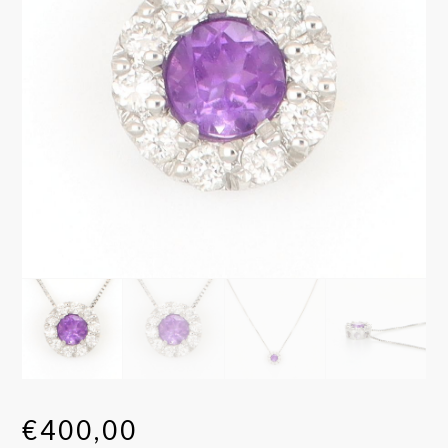
€
400,00