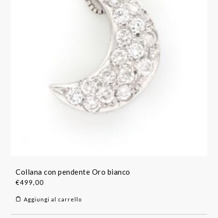
Collana con pendente Oro bianco
€
499,00
Aggiungi al carrello