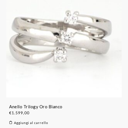
Anello Trilogy Oro Bianco
€
1.599,00
Aggiungi al carrello