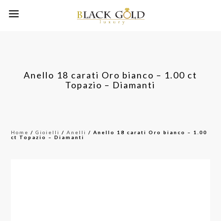
Anello 18 carati Oro bianco – 1.00 ct
Topazio – Diamanti
Home
/
Gioielli
/
Anelli
/ Anello 18 carati Oro bianco – 1.00
ct Topazio – Diamanti