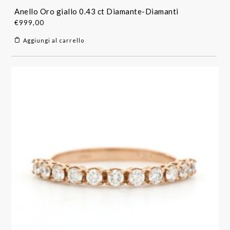
Anello Oro giallo 0.43 ct Diamante-Diamanti
€
999,00
Aggiungi al carrello