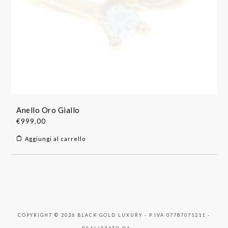
Anello Oro Giallo
€
999,00
Aggiungi al carrello
COPYRIGHT © 2026 BLACK GOLD LUXURY - P.IVA 07787071211 -