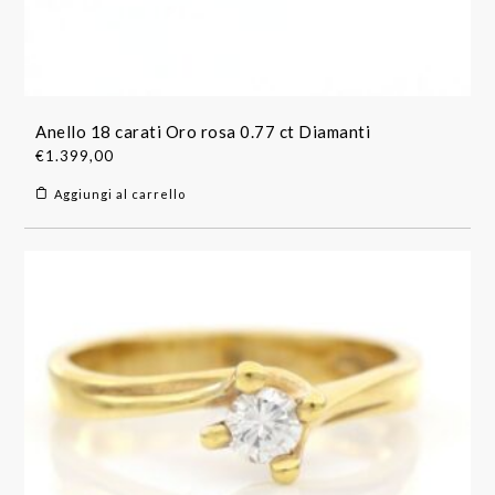
Anello 18 carati Oro rosa 0.77 ct Diamanti
€
1.399,00
Aggiungi al carrello