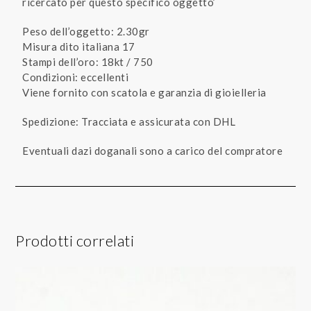
ricercato per questo specifico oggetto’
Peso dell’oggetto: 2.30gr
Misura dito italiana 17
Stampi dell’oro: 18kt / 750
Condizioni: eccellenti
Viene fornito con scatola e garanzia di gioielleria
Spedizione: Tracciata e assicurata con DHL
Eventuali dazi doganali sono a carico del compratore
Prodotti correlati