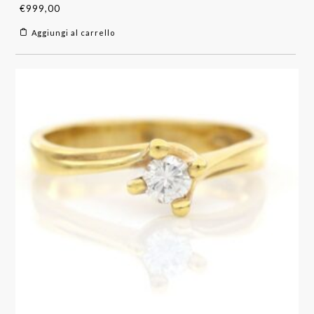
€
999,00
Aggiungi al carrello