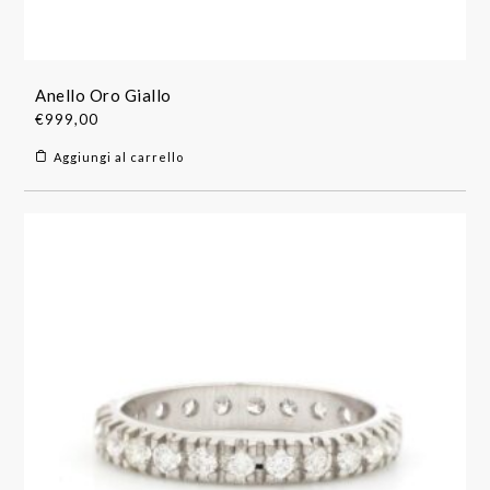
Anello Oro Giallo
€
999,00
Aggiungi al carrello