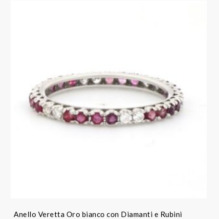
Anello Veretta Oro bianco con Diamanti e Rubini