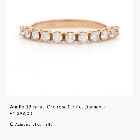
Anello 18 carati Oro rosa 0.77 ct Diamanti
€
1.399,00
Aggiungi al carrello