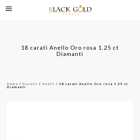
18 carati Anello Oro rosa 1.25 ct
Diamanti
Home
/
Gioielli
/
Anelli
/ 18 carati Anello Oro rosa 1.25 ct
Diamanti