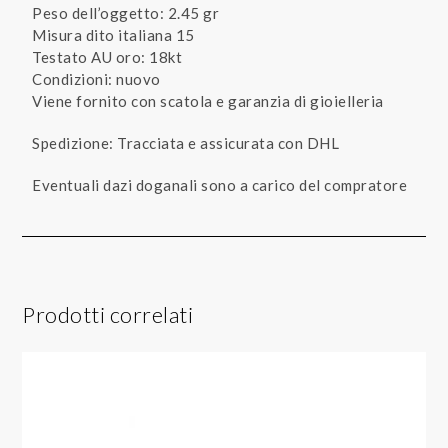
Peso dell’oggetto: 2.45 gr
Misura dito italiana 15
Testato AU oro: 18kt
Condizioni: nuovo
Viene fornito con scatola e garanzia di gioielleria
Spedizione: Tracciata e assicurata con DHL
Eventuali dazi doganali sono a carico del compratore
Prodotti correlati