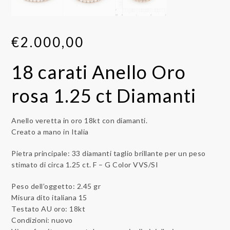
€
2.000,00
18 carati Anello Oro
rosa 1.25 ct Diamanti
Anello veretta in oro 18kt con diamanti.
Creato a mano in Italia
Pietra principale: 33 diamanti taglio brillante per un peso
stimato di circa 1.25 ct. F – G Color VVS/SI
Peso dell’oggetto: 2.45 gr
Misura dito italiana 15
Testato AU oro: 18kt
Condizioni: nuovo