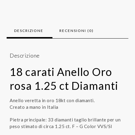
DESCRIZIONE
RECENSIONI (0)
Descrizione
18 carati Anello Oro
rosa 1.25 ct Diamanti
Anello veretta in oro 18kt con diamanti.
Creato a mano in Italia
Pietra principale: 33 diamanti taglio brillante per un
peso stimato di circa 1.25 ct. F – G Color VVS/SI