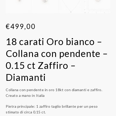
€
499,00
18 carati Oro bianco –
Collana con pendente –
0.15 ct Zaffiro –
Diamanti
Collana con pendente in oro 18kt con diamanti e zaffiro.
Creato a mano in Italia
Pietra principale: 1 zaffiro taglio brillante per un peso
stimato di circa 0.15 ct.