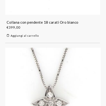
Collana con pendente 18 carati Oro bianco
€
399,00
Aggiungi al carrello