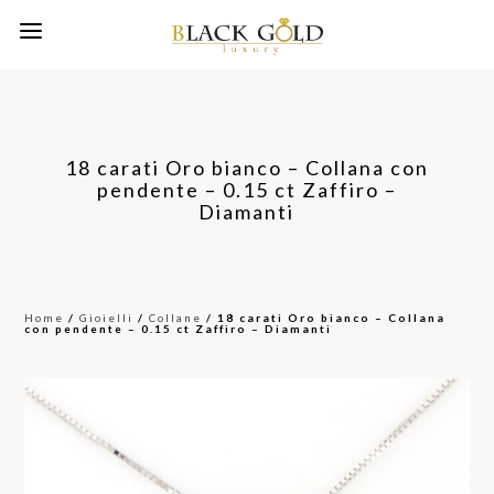
18 carati Oro bianco – Collana con
pendente – 0.15 ct Zaffiro –
Diamanti
Home
/
Gioielli
/
Collane
/ 18 carati Oro bianco – Collana
con pendente – 0.15 ct Zaffiro – Diamanti