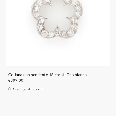
Collana con pendente 18 carati Oro bianco
€
399,00
Aggiungi al carrello