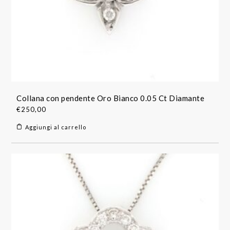
Collana con pendente Oro Bianco 0.05 Ct Diamante
€
250,00
Aggiungi al carrello