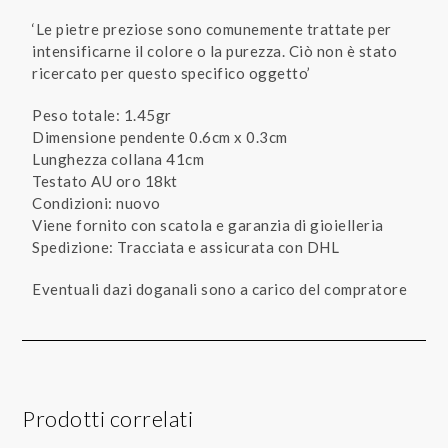
‘Le pietre preziose sono comunemente trattate per
intensificarne il colore o la purezza. Ciò non è stato
ricercato per questo specifico oggetto’
Peso totale: 1.45gr
Dimensione pendente 0.6cm x 0.3cm
Lunghezza collana 41cm
Testato AU oro 18kt
Condizioni: nuovo
Viene fornito con scatola e garanzia di gioielleria
Spedizione: Tracciata e assicurata con DHL
Eventuali dazi doganali sono a carico del compratore
Prodotti correlati