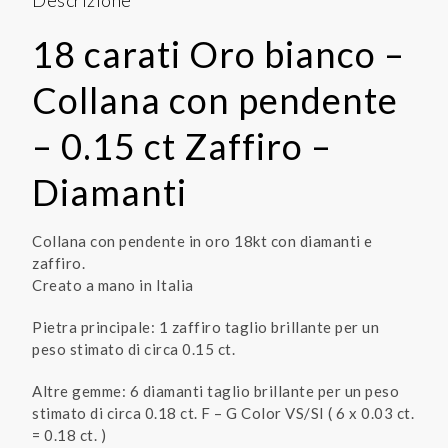
Descrizione
18 carati Oro bianco –
Collana con pendente
– 0.15 ct Zaffiro –
Diamanti
Collana con pendente in oro 18kt con diamanti e
zaffiro.
Creato a mano in Italia
Pietra principale: 1 zaffiro taglio brillante per un
peso stimato di circa 0.15 ct.
Altre gemme: 6 diamanti taglio brillante per un peso
stimato di circa 0.18 ct. F – G Color VS/SI ( 6 x 0.03 ct.
= 0.18 ct. )