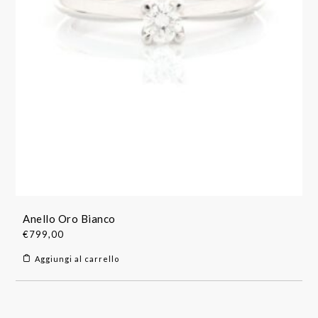
Anello Oro Bianco
€
799,00
Aggiungi al carrello