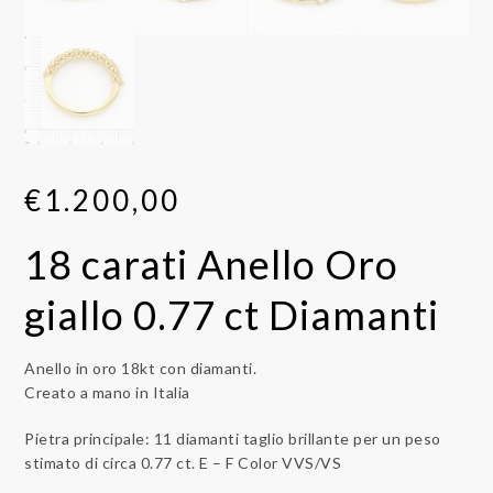
€
1.200,00
18 carati Anello Oro
giallo 0.77 ct Diamanti
Anello in oro 18kt con diamanti.
Creato a mano in Italia
Pietra principale: 11 diamanti taglio brillante per un peso
stimato di circa 0.77 ct. E – F Color VVS/VS