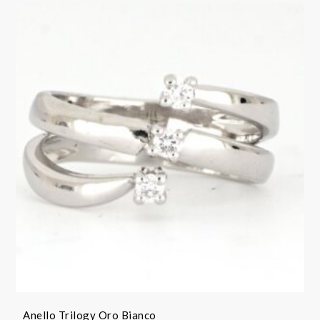
Anello Trilogy Oro Bianco