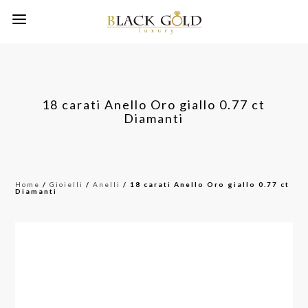
18 carati Anello Oro giallo 0.77 ct
Diamanti
Home
/
Gioielli
/
Anelli
/ 18 carati Anello Oro giallo 0.77 ct
Diamanti