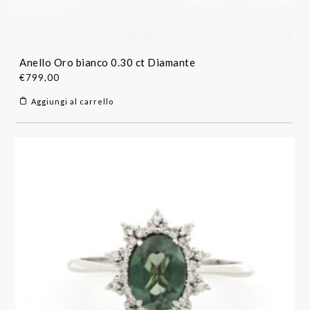
Anello Oro bianco 0.30 ct Diamante
€
799,00
Aggiungi al carrello