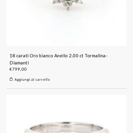
18 carati Oro bianco Anello 2.00 ct Tormalina-
Diamanti
€
799,00
Aggiungi al carrello