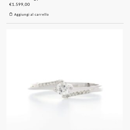
€
1.599,00
Aggiungi al carrello