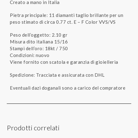
Creato a mano in Italia
Pietra principale: 11 diamanti taglio brillante per un
peso stimato di circa 0.77 ct. E – F Color VVS/VS
Peso dell’oggetto: 2.10 gr
Misura dito italiana 15/16
Stampi dell’oro: 18kt / 750
Condizioni: nuovo
Viene fornito con scatola e garanzia di gioielleria
Spedizione: Tracciata e assicurata con DHL
Eventuali dazi doganali sono a carico del compratore
Prodotti correlati