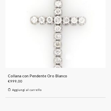
Collana con Pendente Oro Bianco
€
999,00
Aggiungi al carrello