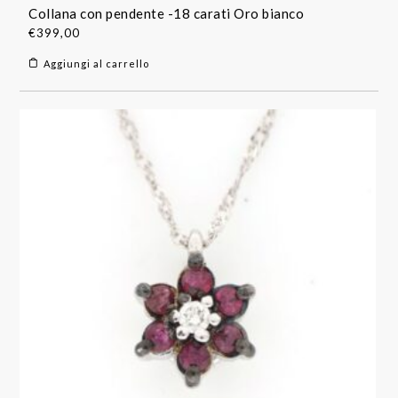
Collana con pendente -18 carati Oro bianco
€
399,00
Aggiungi al carrello