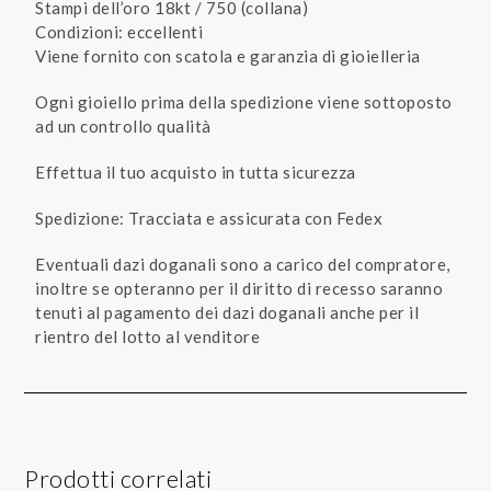
Stampi dell’oro 18kt / 750 (collana)
Condizioni: eccellenti
Viene fornito con scatola e garanzia di gioielleria
Ogni gioiello prima della spedizione viene sottoposto
ad un controllo qualità
Effettua il tuo acquisto in tutta sicurezza
Spedizione: Tracciata e assicurata con Fedex
Eventuali dazi doganali sono a carico del compratore,
inoltre se opteranno per il diritto di recesso saranno
tenuti al pagamento dei dazi doganali anche per il
rientro del lotto al venditore
Prodotti correlati