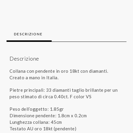
DESCRIZIONE
Descrizione
Collana con pendente in oro 18kt con diamanti.
Creato a mano in Italia.
Pietre principali: 33 diamanti taglio brillante per un
peso stimato di circa 0.40ct. F color VS
Peso dell’oggetto: 1.85gr
Dimensione pendente: 1.8cm x 0.2cm
Lunghezza collana: 45cm
Testato AU oro 18kt (pendente)