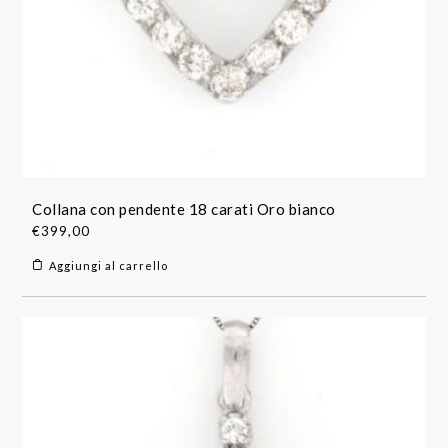
Collana con pendente 18 carati Oro bianco
€
399,00
Aggiungi al carrello