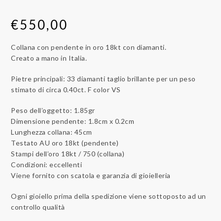
€
550,00
Collana con pendente in oro 18kt con diamanti.
Creato a mano in Italia.
Pietre principali: 33 diamanti taglio brillante per un peso
stimato di circa 0.40ct. F color VS
Peso dell’oggetto: 1.85gr
Dimensione pendente: 1.8cm x 0.2cm
Lunghezza collana: 45cm
Testato AU oro 18kt (pendente)
Stampi dell’oro 18kt / 750 (collana)
Condizioni: eccellenti
Viene fornito con scatola e garanzia di gioielleria
Ogni gioiello prima della spedizione viene sottoposto ad un
controllo qualità