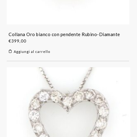
Collana Oro bianco con pendente Rubino-Diamante
€
399,00
Aggiungi al carrello