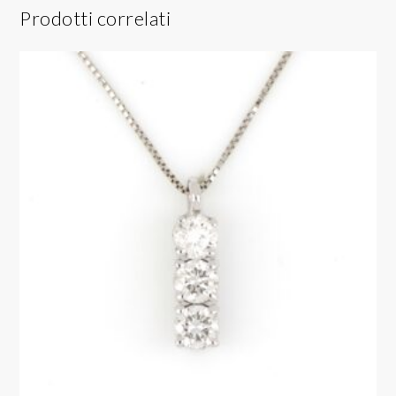
Prodotti correlati