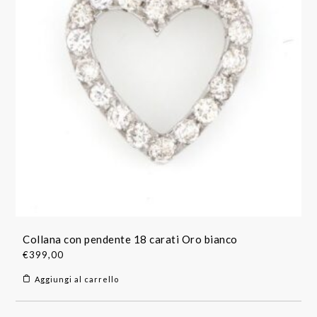
Collana con pendente 18 carati Oro bianco
€
399,00
Aggiungi al carrello