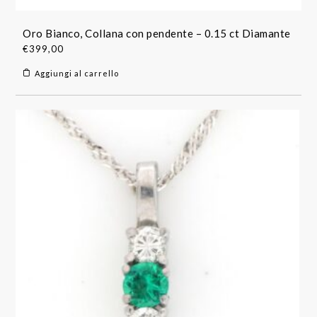
Oro Bianco, Collana con pendente – 0.15 ct Diamante
€
399,00
Aggiungi al carrello