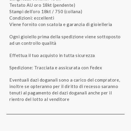
Testato AU oro 18kt (pendente)
Stampi dell’oro 18kt / 750 (collana)
Condizioni: eccellenti
Viene fornito con scatola e garanzia di gioielleria
Ogni gioiello prima della spedizione viene sottoposto
ad un controllo qualità
Effettua il tuo acquisto in tutta sicurezza
Spedizione: Tracciata e assicurata con Fedex
Eventuali dazi doganali sono a carico del compratore,
inoltre se opteranno per il diritto di recesso saranno
tenuti al pagamento dei dazi doganali anche per il
rientro del lotto al venditore