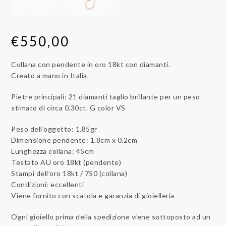
€
550,00
Collana con pendente in oro 18kt con diamanti.
Creato a mano in Italia.
Pietre principali: 21 diamanti taglio brillante per un peso
stimato di circa 0.30ct. G color VS
Peso dell’oggetto: 1.85gr
Dimensione pendente: 1.8cm x 0.2cm
Lunghezza collana: 45cm
Testato AU oro 18kt (pendente)
Stampi dell’oro 18kt / 750 (collana)
Condizioni: eccellenti
Viene fornito con scatola e garanzia di gioielleria
Ogni gioiello prima della spedizione viene sottoposto ad un