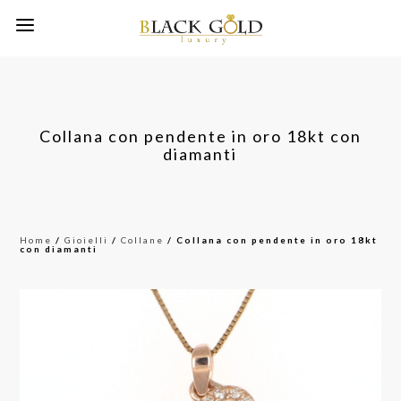
Collana con pendente in oro 18kt con
diamanti
Home
/
Gioielli
/
Collane
/ Collana con pendente in oro 18kt
con diamanti