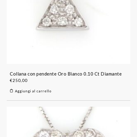
Collana con pendente Oro Bianco 0.10 Ct Diamante
€
250,00
Aggiungi al carrello