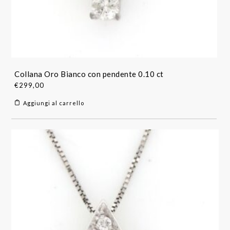
Collana Oro Bianco con pendente 0.10 ct
€
299,00
Aggiungi al carrello