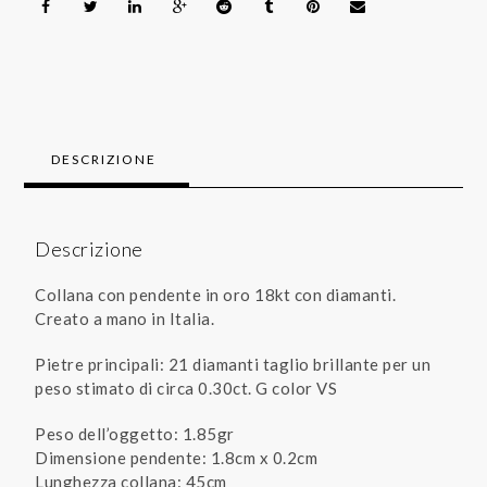
DESCRIZIONE
Descrizione
Collana con pendente in oro 18kt con diamanti.
Creato a mano in Italia.
Pietre principali: 21 diamanti taglio brillante per un
peso stimato di circa 0.30ct. G color VS
Peso dell’oggetto: 1.85gr
Dimensione pendente: 1.8cm x 0.2cm
Lunghezza collana: 45cm