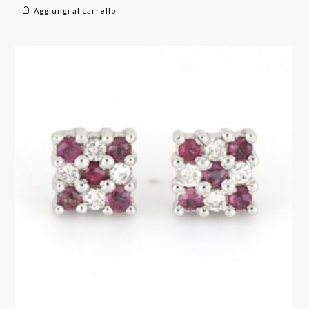
Aggiungi al carrello