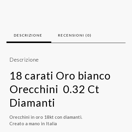
DESCRIZIONE
RECENSIONI (0)
Descrizione
18 carati Oro bianco
Orecchini 0.32 Ct
Diamanti
Orecchini in oro 18kt con diamanti.
Creato a mano in Italia