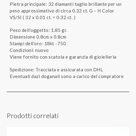
Pietra principale: 32 diamanti taglio brillante per un
peso approssimativo di circa 0.32 ct. G – H Color
VS/SI ( 32 x 0.01 ct. = 0.32 ct. )
Peso dell’oggetto: 1.85 gr.
Dimensione 0.8cm x 0.8cm
Stampi dell’oro: 18kt -750
Condizioni: nuovo
Viene fornito con scatola e garanzia di gioielleria
Spedizione: Tracciata e assicurata con DHL
Eventuali dazi doganali sono a carico del compratore
Prodotti correlati