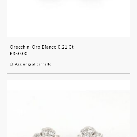
Orecchini Oro Bianco 0.21 Ct
€
350,00
Aggiungi al carrello