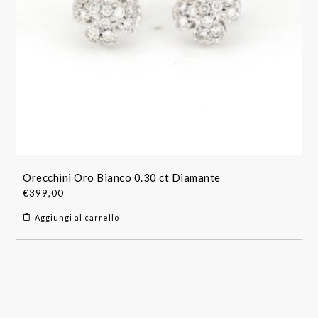
Orecchini Oro Bianco 0.30 ct Diamante
€
399,00
Aggiungi al carrello