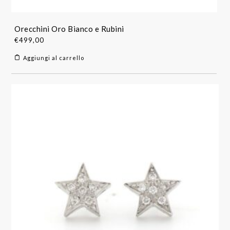
Orecchini Oro Bianco e Rubini
€
499,00
Aggiungi al carrello