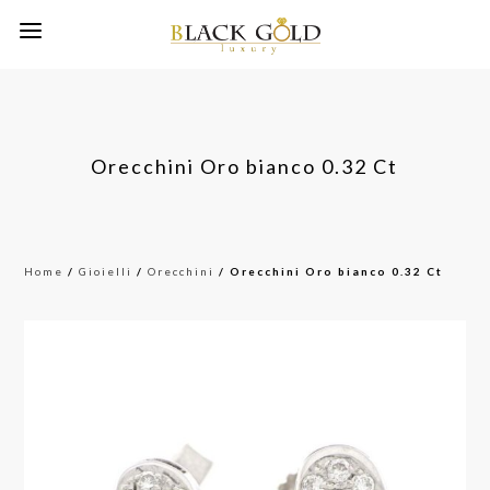
Orecchini Oro bianco 0.32 Ct
Home
/
Gioielli
/
Orecchini
/ Orecchini Oro bianco 0.32 Ct