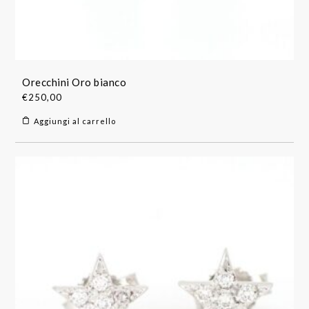
Orecchini Oro bianco
€
250,00
Aggiungi al carrello