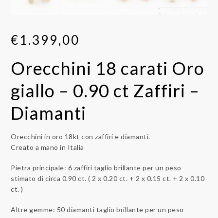
€
1.399,00
Orecchini 18 carati Oro
giallo – 0.90 ct Zaffiri –
Diamanti
Orecchini in oro 18kt con zaffiri e diamanti.
Creato a mano in Italia
Pietra principale: 6 zaffiri taglio brillante per un peso
stimato di circa 0.90 ct. ( 2 x 0.20 ct. + 2 x 0.15 ct. + 2 x 0.10
ct. )
Altre gemme: 50 diamanti taglio brillante per un peso