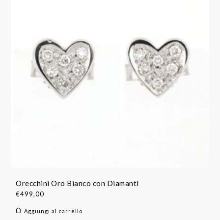
Orecchini Oro Bianco con Diamanti
€
499,00
Aggiungi al carrello