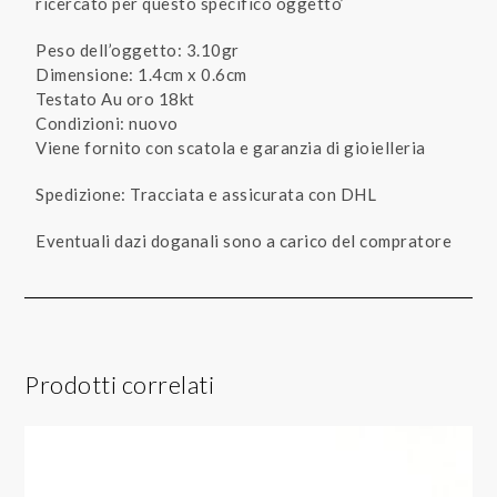
ricercato per questo specifico oggetto’
Peso dell’oggetto: 3.10gr
Dimensione: 1.4cm x 0.6cm
Testato Au oro 18kt
Condizioni: nuovo
Viene fornito con scatola e garanzia di gioielleria
Spedizione: Tracciata e assicurata con DHL
Eventuali dazi doganali sono a carico del compratore
Prodotti correlati