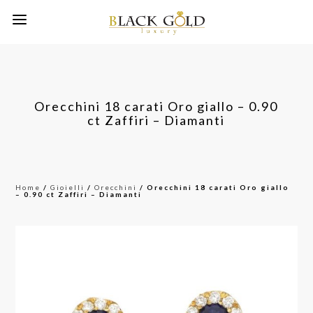
Orecchini 18 carati Oro giallo – 0.90
ct Zaffiri – Diamanti
Home
/
Gioielli
/
Orecchini
/ Orecchini 18 carati Oro giallo
– 0.90 ct Zaffiri – Diamanti