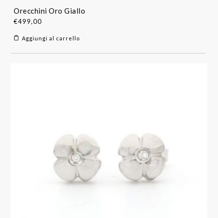
Orecchini Oro Giallo
€
499,00
Aggiungi al carrello