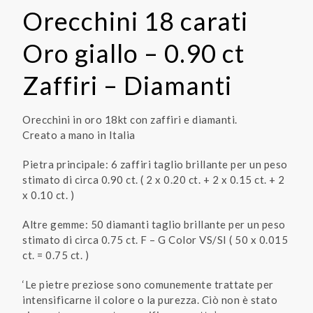
Orecchini 18 carati
Oro giallo – 0.90 ct
Zaffiri – Diamanti
Orecchini in oro 18kt con zaffiri e diamanti.
Creato a mano in Italia
Pietra principale: 6 zaffiri taglio brillante per un peso
stimato di circa 0.90 ct. ( 2 x 0.20 ct. + 2 x 0.15 ct. + 2
x 0.10 ct. )
Altre gemme: 50 diamanti taglio brillante per un peso
stimato di circa 0.75 ct. F – G Color VS/SI ( 50 x 0.015
ct. = 0.75 ct. )
‘Le pietre preziose sono comunemente trattate per
intensificarne il colore o la purezza. Ciò non è stato