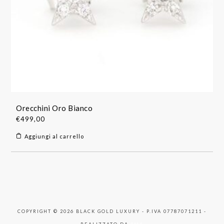
Orecchini Oro Bianco
€
499,00
Aggiungi al carrello
COPYRIGHT © 2026 BLACK GOLD LUXURY - P.IVA 07787071211 -