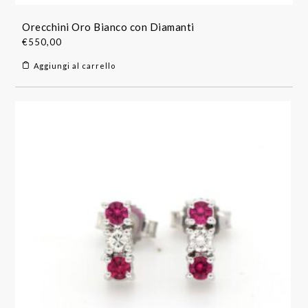
Orecchini Oro Bianco con Diamanti
€
550,00
Aggiungi al carrello