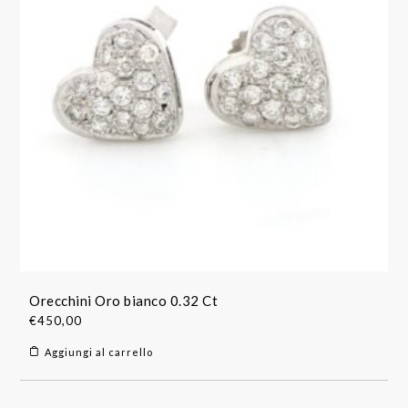
Orecchini Oro bianco 0.32 Ct
€
450,00
Aggiungi al carrello