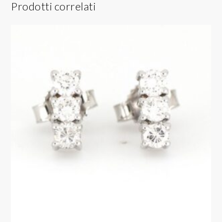
Prodotti correlati