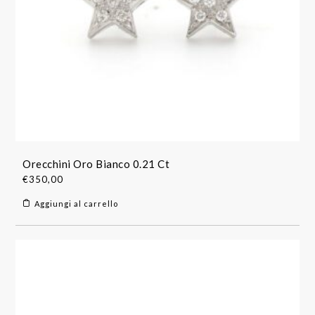
Orecchini Oro Bianco 0.21 Ct
€
350,00
Aggiungi al carrello