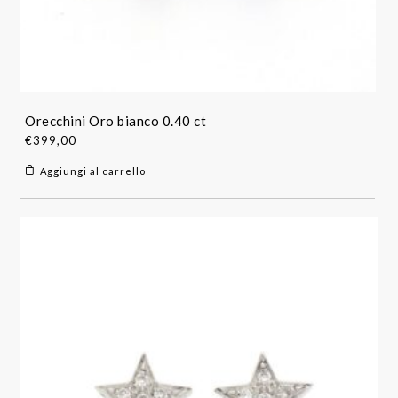
Orecchini Oro bianco 0.40 ct
€
399,00
Aggiungi al carrello