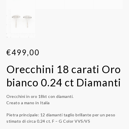
€
499,00
Orecchini 18 carati Oro
bianco 0.24 ct Diamanti
Orecchini in oro 18kt con diamanti.
Creato a mano in Italia
Pietra principale: 12 diamanti taglio brillante per un peso
stimato di circa 0.24 ct. F – G Color VVS/VS