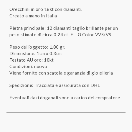
Orecchini in oro 18kt con diamanti.
Creato a mano in Italia
Pietra principale: 12 diamanti taglio brillante per un
peso stimato di circa 0.24 ct. F – G Color VVS/VS
Peso dell’oggetto: 1.80 gr.
Dimensione: 1cm x 0.3cm
Testato AU oro: 18kt
Condizioni: nuovo
Viene fornito con scatola e garanzia di gioielleria
Spedizione: Tracciata e assicurata con DHL
Eventuali dazi doganali sono a carico del compratore