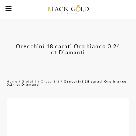
Orecchini 18 carati Oro bianco 0.24
ct Diamanti
Home
/
Gioielli
/
Orecchini
/ Orecchini 18 carati Oro bianco
0.24 ct Diamanti