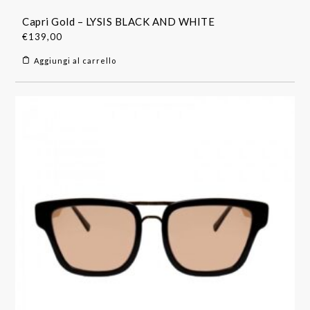
Capri Gold – LYSIS BLACK AND WHITE
€
139,00
Aggiungi al carrello