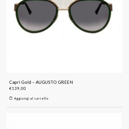
Capri Gold – AUGUSTO GREEN
€
139,00
Aggiungi al carrello