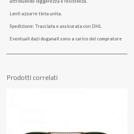
attribuendo leggerezza e resistenza.
Lenti azzurre tinta unita.
Spedizione: Tracciata e assicurata con DHL
Eventuali dazi doganali sono a carico del compratore
Prodotti correlati