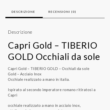
DESCRIZIONE
RECENSIONI (0)
Descrizione
Capri Gold – TIBERIO
GOLD Occhiali da sole
Capri Gold – TIBERIO GOLD – Occhiali da sole
Gold – Acciaio Inox
Occhiale realizzato a mano in italia.
Ispirato al secondo imperatore romano ritiratosi a
Capri
occhiale realizzato a mano in acciaio inox,