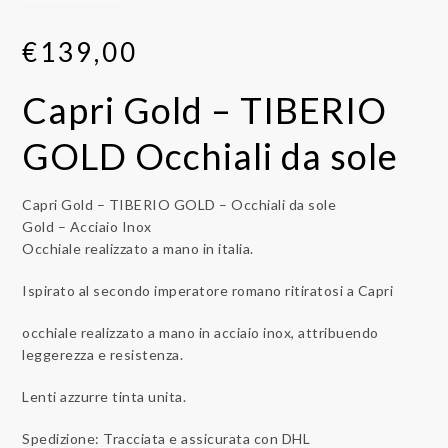
€
139,00
Capri Gold – TIBERIO
GOLD Occhiali da sole
Capri Gold – TIBERIO GOLD – Occhiali da sole
Gold – Acciaio Inox
Occhiale realizzato a mano in italia.
Ispirato al secondo imperatore romano ritiratosi a Capri
occhiale realizzato a mano in acciaio inox, attribuendo
leggerezza e resistenza.
Lenti azzurre tinta unita.
Spedizione: Tracciata e assicurata con DHL