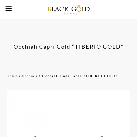
Occhiali Capri Gold “TIBERIO GOLD”
Home
/
Occhiali
/ Occhiali Capri Gold “TIBERIO GOLD”