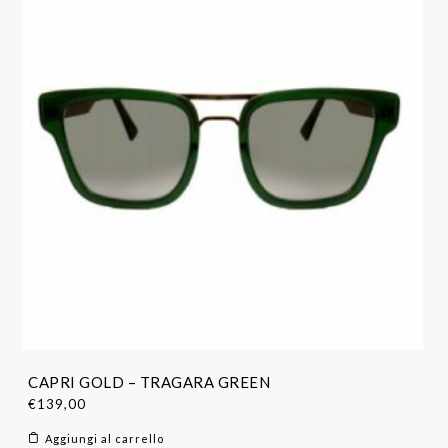
CAPRI GOLD – TRAGARA GREEN
€
139,00
Aggiungi al carrello