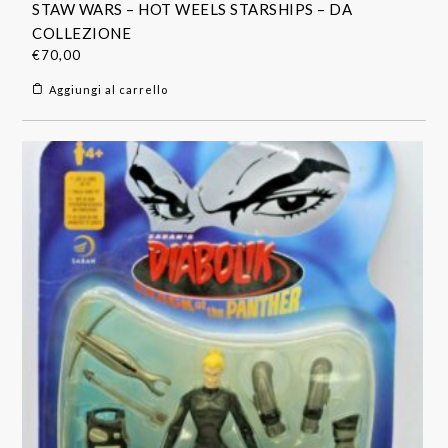
STAW WARS – HOT WEELS STARSHIPS – DA
COLLEZIONE
€
70,00
Aggiungi al carrello