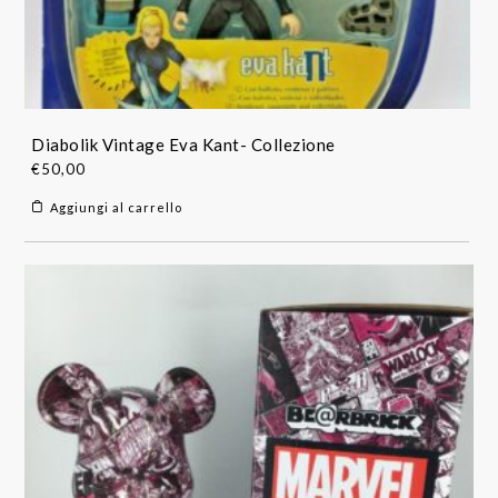
Diabolik Vintage Eva Kant- Collezione
€
50,00
Aggiungi al carrello