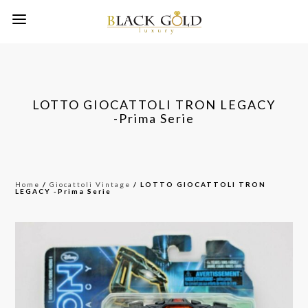
LOTTO GIOCATTOLI TRON LEGACY
-Prima Serie
Home
/
Giocattoli Vintage
/ LOTTO GIOCATTOLI TRON
LEGACY -Prima Serie