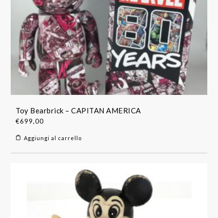
Toy Bearbrick – CAPITAN AMERICA
€
699,00
Aggiungi al carrello