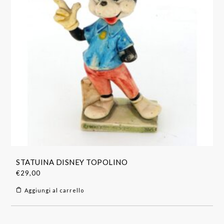
STATUINA DISNEY TOPOLINO
€
29,00
Aggiungi al carrello