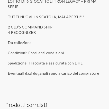
LOTTO DI 6 GIOCATTOLI TRON LEGACY – PRIMA
SERIE –
TUTTI NUOVI, IN SCATOLA, MAI APERTI!!!
2 CLU’S COMMAND SHIP
4 RECOGNIZER
Da collezione
Condizioni: Eccellenti condizioni
Spedizione: Tracciata e assicurata con DHL
Eventuali dazi doganali sono a carico del compratore
Prodotti correlati