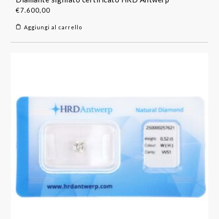
€
7.600,00
Aggiungi al carrello