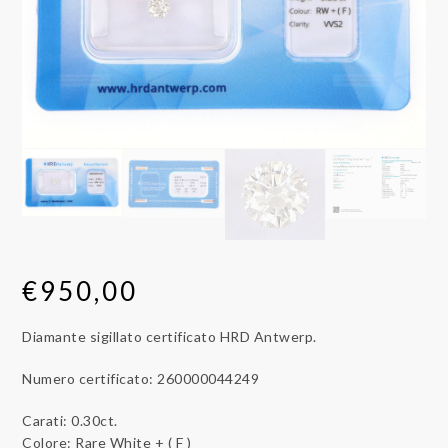
€
950,00
Diamante sigillato certificato HRD Antwerp.
Numero certificato: 260000044249
Carati: 0.30ct.
Colore: Rare White + ( F )