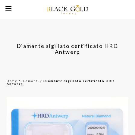
Diamante sigillato certificato HRD
Antwerp
Home
/
Diamanti
/ Diamante sigillato certificato HRD
Antwerp