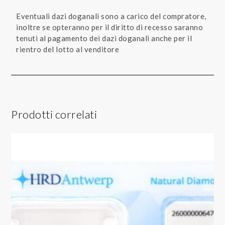
Eventuali dazi doganali sono a carico del compratore,
inoltre se opteranno per il diritto di recesso saranno
tenuti al pagamento dei dazi doganali anche per il
rientro del lotto al venditore
Prodotti correlati