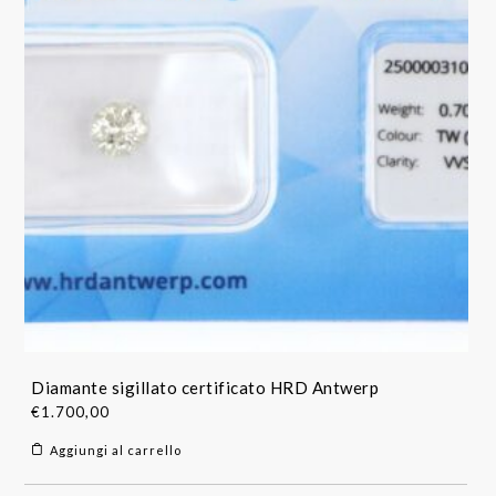
Diamante sigillato certificato HRD Antwerp
€
1.700,00
Aggiungi al carrello