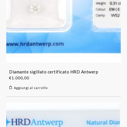
Diamante sigillato certificato HRD Antwerp
€
1.000,00
Aggiungi al carrello