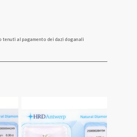
no tenuti al pagamento dei dazi doganali