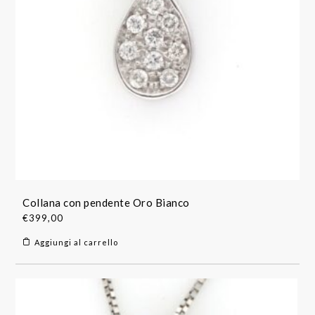
Collana con pendente Oro Bianco
€
399,00
Aggiungi al carrello