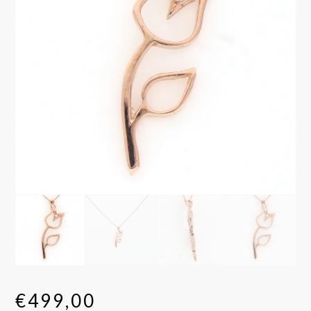
€
499,00