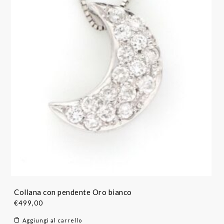
Collana con pendente Oro bianco
€
499,00
Aggiungi al carrello