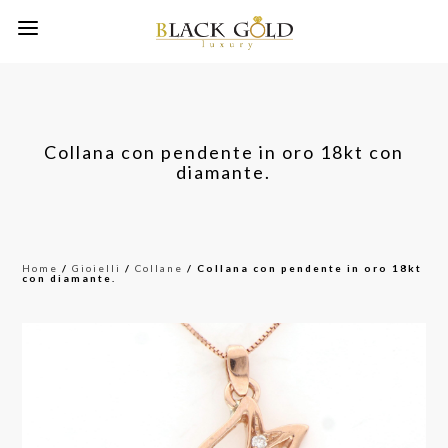
Collana con pendente in oro 18kt con
diamante.
Home
/
Gioielli
/
Collane
/ Collana con pendente in oro 18kt
con diamante.