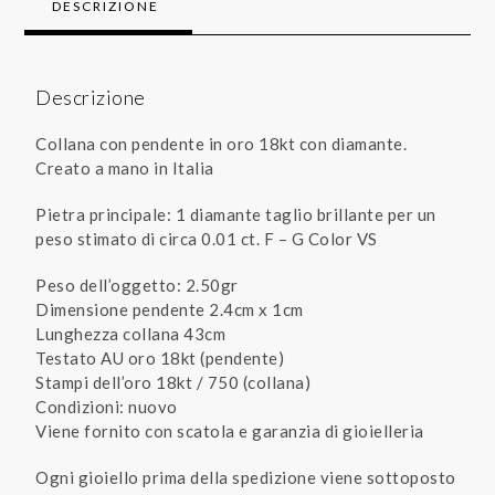
DESCRIZIONE
Descrizione
Collana con pendente in oro 18kt con diamante.
Creato a mano in Italia
Pietra principale: 1 diamante taglio brillante per un
peso stimato di circa 0.01 ct. F – G Color VS
Peso dell’oggetto: 2.50gr
Dimensione pendente 2.4cm x 1cm
Lunghezza collana 43cm
Testato AU oro 18kt (pendente)
Stampi dell’oro 18kt / 750 (collana)
Condizioni: nuovo
Viene fornito con scatola e garanzia di gioielleria
Ogni gioiello prima della spedizione viene sottoposto