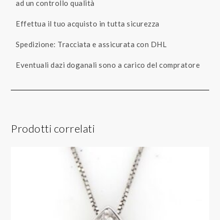
ad un controllo qualità
Effettua il tuo acquisto in tutta sicurezza
Spedizione: Tracciata e assicurata con DHL
Eventuali dazi doganali sono a carico del compratore
Prodotti correlati