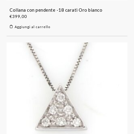
Collana con pendente -18 carati Oro bianco
€
399,00
Aggiungi al carrello