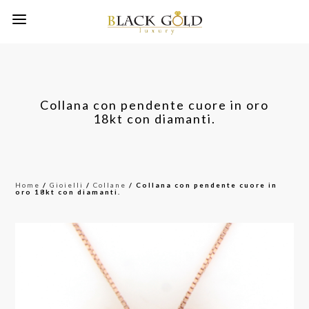
Collana con pendente cuore in oro
18kt con diamanti.
Home
/
Gioielli
/
Collane
/ Collana con pendente cuore in
oro 18kt con diamanti.