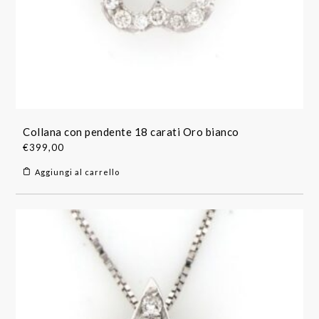
Collana con pendente 18 carati Oro bianco
€
399,00
Aggiungi al carrello