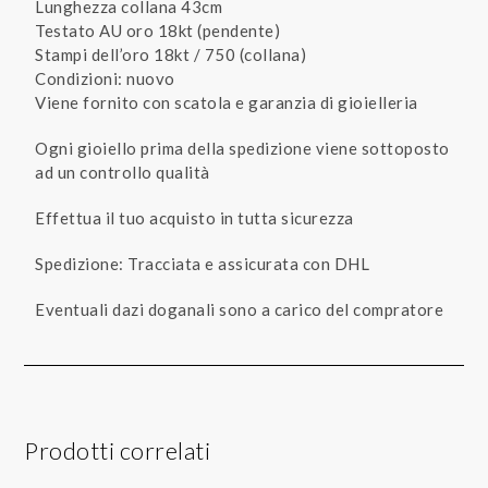
Lunghezza collana 43cm
Testato AU oro 18kt (pendente)
Stampi dell’oro 18kt / 750 (collana)
Condizioni: nuovo
Viene fornito con scatola e garanzia di gioielleria
Ogni gioiello prima della spedizione viene sottoposto
ad un controllo qualità
Effettua il tuo acquisto in tutta sicurezza
Spedizione: Tracciata e assicurata con DHL
Eventuali dazi doganali sono a carico del compratore
Prodotti correlati