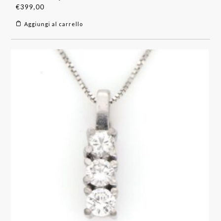
€
399,00
Aggiungi al carrello