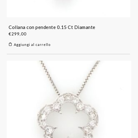
Collana con pendente 0.15 Ct Diamante
€
299,00
Aggiungi al carrello