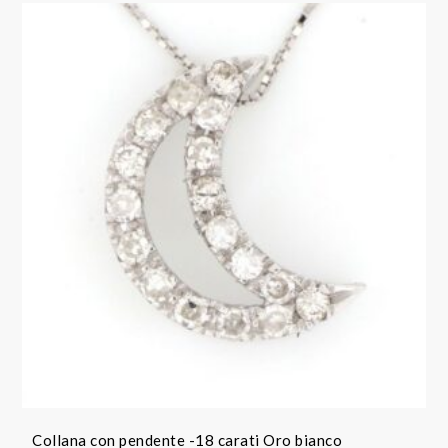
Collana con pendente -18 carati Oro bianco