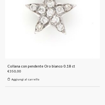
Collana con pendente Oro bianco 0.18 ct
€
350,00
Aggiungi al carrello