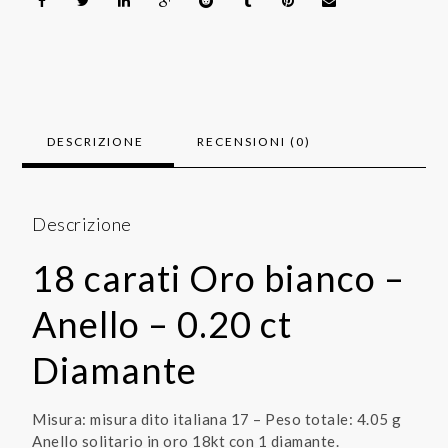
DESCRIZIONE
RECENSIONI (0)
Descrizione
18 carati Oro bianco –
Anello – 0.20 ct
Diamante
Misura: misura dito italiana 17 – Peso totale: 4.05 g
Anello solitario in oro 18kt con 1 diamante.