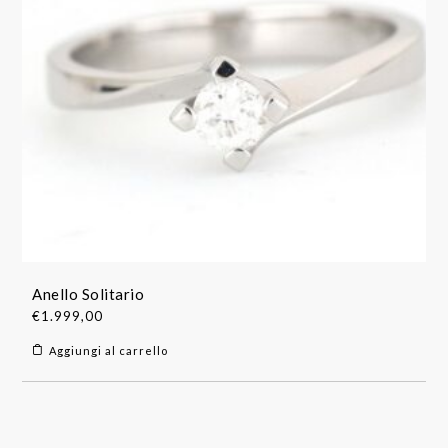
Anello Solitario
€
1.999,00
Aggiungi al carrello