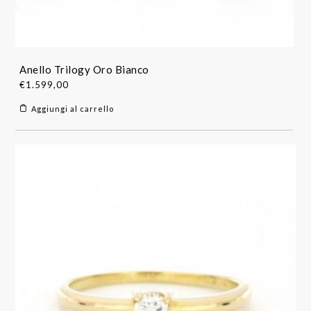
Anello Trilogy Oro Bianco
€
1.599,00
Aggiungi al carrello