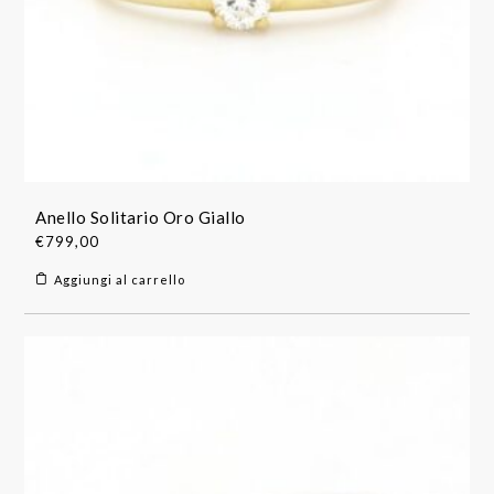
Anello Solitario Oro Giallo
€
799,00
Aggiungi al carrello