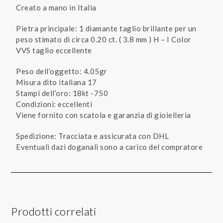
Creato a mano in Italia
Pietra principale: 1 diamante taglio brillante per un
peso stimato di circa 0.20 ct. ( 3.8 mm ) H – I Color
VVS taglio eccellente
Peso dell’oggetto: 4.05gr
Misura dito italiana 17
Stampi dell’oro: 18kt -750
Condizioni: eccellenti
Viene fornito con scatola e garanzia di gioielleria
Spedizione: Tracciata e assicurata con DHL
Eventuali dazi doganali sono a carico del compratore
Prodotti correlati