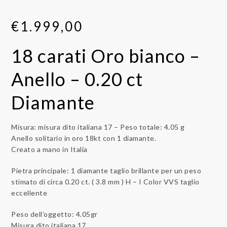
€
1.999,00
18 carati Oro bianco –
Anello – 0.20 ct
Diamante
Misura: misura dito italiana 17 – Peso totale: 4.05 g
Anello solitario in oro 18kt con 1 diamante.
Creato a mano in Italia
Pietra principale: 1 diamante taglio brillante per un peso
stimato di circa 0.20 ct. ( 3.8 mm ) H – I Color VVS taglio
eccellente
Peso dell’oggetto: 4.05gr
Misura dito italiana 17