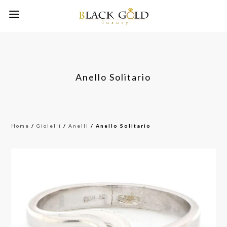
Anello Solitario
Home
/
Gioielli
/
Anelli
/ Anello Solitario