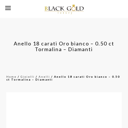
Anello 18 carati Oro bianco – 0.50 ct
Tormalina – Diamanti
Home
/
Gioielli
/
Anelli
/ Anello 18 carati Oro bianco – 0.50
ct Tormalina – Diamanti