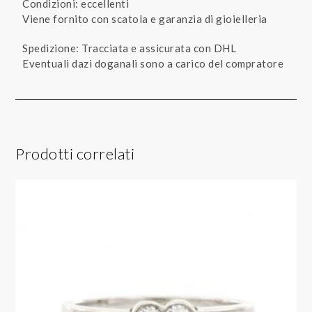
Condizioni: eccellenti
Viene fornito con scatola e garanzia di gioielleria
Spedizione: Tracciata e assicurata con DHL
Eventuali dazi doganali sono a carico del compratore
Prodotti correlati