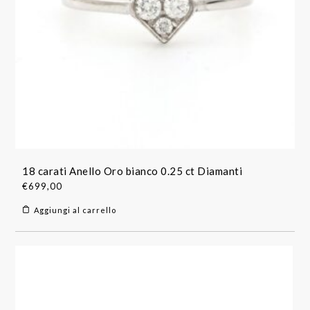
18 carati Anello Oro bianco 0.25 ct Diamanti
€
699,00
Aggiungi al carrello