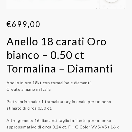
€
699,00
Anello 18 carati Oro
bianco – 0.50 ct
Tormalina – Diamanti
Anello in oro 18kt con tormalina e diamanti.
Creato a mano in Italia
Pietra principale: 1 tormalina taglio ovale per un peso
stimato di circa 0.50 ct.
Altre gemme: 16 diamanti taglio brillante per un peso
approssimativo di circa 0.24 ct. F – G Color VVS/VS ( 16 x