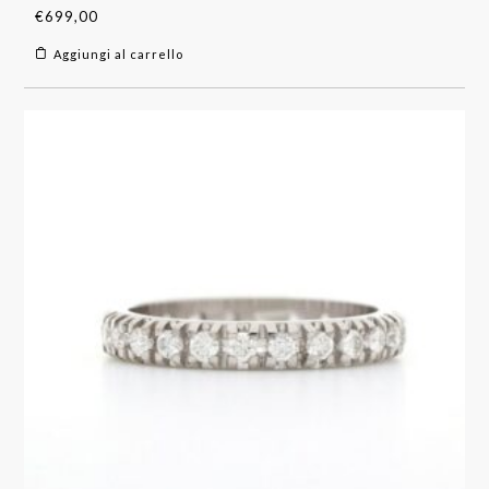
€
699,00
Aggiungi al carrello