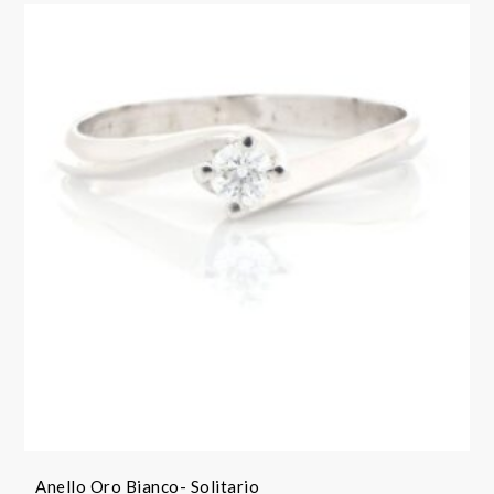
Anello Oro Bianco- Solitario