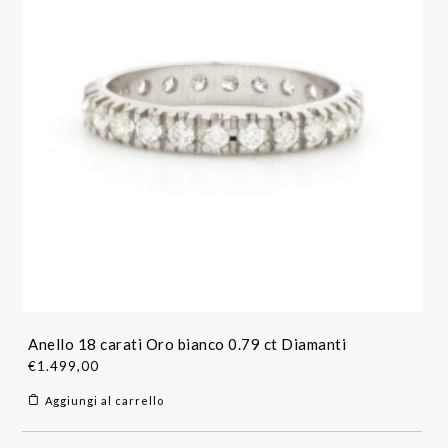
Anello 18 carati Oro bianco 0.79 ct Diamanti
€
1.499,00
Aggiungi al carrello