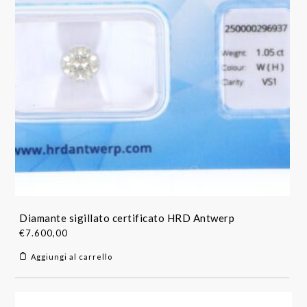
Diamante sigillato certificato HRD Antwerp
€
7.600,00
Aggiungi al carrello