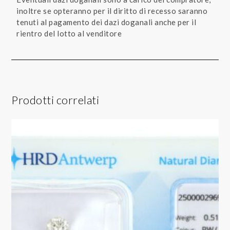
inoltre se opteranno per il diritto di recesso saranno
tenuti al pagamento dei dazi doganali anche per il
rientro del lotto al venditore
Prodotti correlati