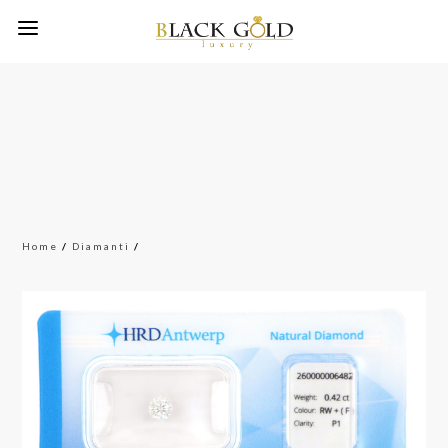
Home
/
Diamanti
/