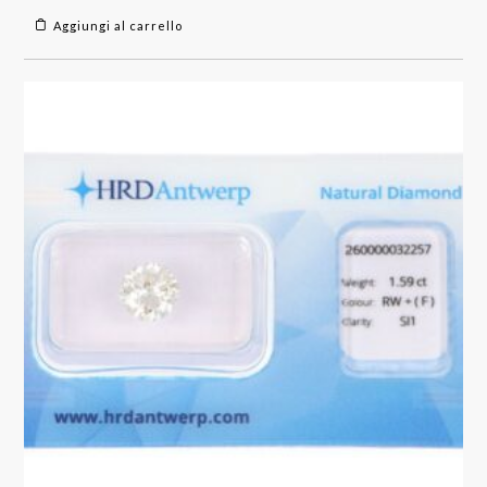
Aggiungi al carrello