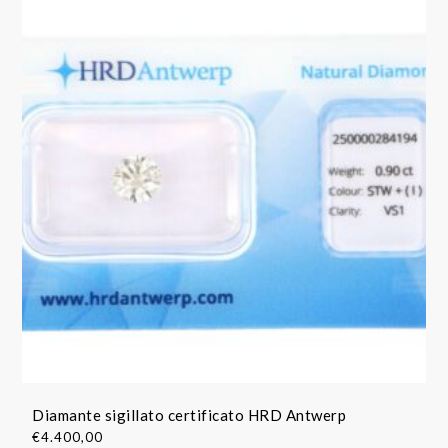
Diamante sigillato certificato HRD Antwerp
€
4.400,00