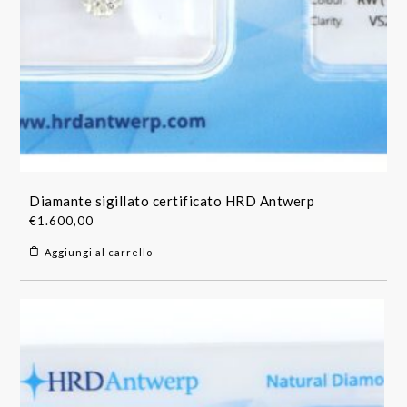
Diamante sigillato certificato HRD Antwerp
€
1.600,00
Aggiungi al carrello