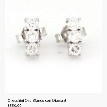
Orecchini Oro Bianco con Diamanti
€
550,00