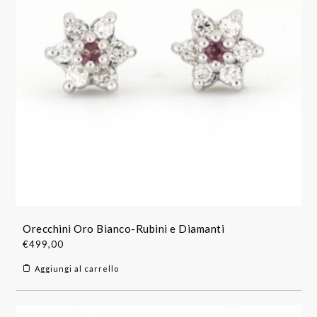
Orecchini Oro Bianco-Rubini e Diamanti
€
499,00
Aggiungi al carrello