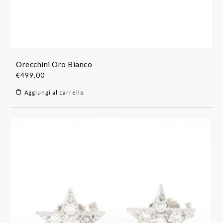
Orecchini Oro Bianco
€
499,00
Aggiungi al carrello