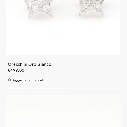
Orecchini Oro Bianco
€
499,00
Aggiungi al carrello