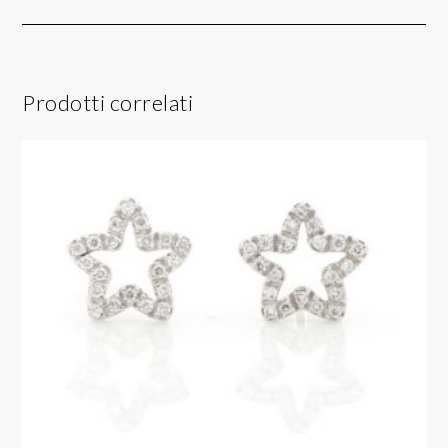
Prodotti correlati