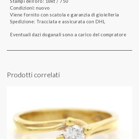
Stampi dell’oro: 18kt / 750
Condizioni: nuovo
Viene fornito con scatola e garanzia di gioielleria
Spedizione: Tracciata e assicurata con DHL
Eventuali dazi doganali sono a carico del compratore
Prodotti correlati