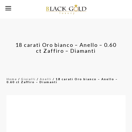
18 carati Oro bianco – Anello – 0.60
ct Zaffiro – Diamanti
Home
/
Gioielli
/
Anelli
/ 18 carati Oro bianco – Anello –
0.60 ct Zaffiro – Diamanti