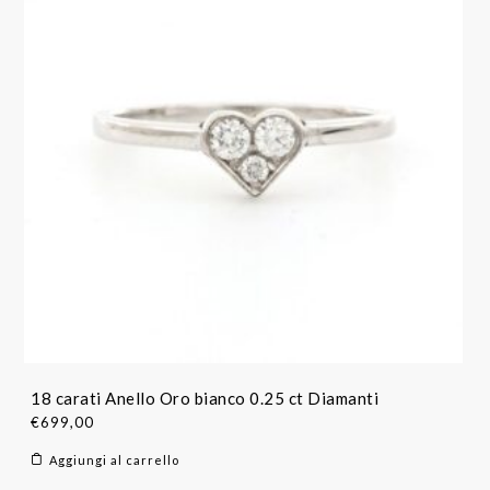
18 carati Anello Oro bianco 0.25 ct Diamanti
€
699,00
Aggiungi al carrello