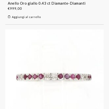
Anello Oro giallo 0.43 ct Diamante-Diamanti
€
999,00
Aggiungi al carrello