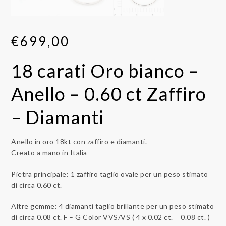
€
699,00
18 carati Oro bianco –
Anello – 0.60 ct Zaffiro
– Diamanti
Anello in oro 18kt con zaffiro e diamanti.
Creato a mano in Italia
Pietra principale: 1 zaffiro taglio ovale per un peso stimato
di circa 0.60 ct.
Altre gemme: 4 diamanti taglio brillante per un peso stimato
di circa 0.08 ct. F – G Color VVS/VS ( 4 x 0.02 ct. = 0.08 ct. )