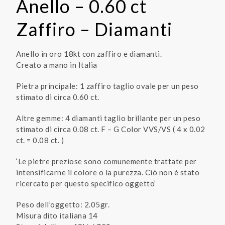
Anello – 0.60 ct
Zaffiro – Diamanti
Anello in oro 18kt con zaffiro e diamanti.
Creato a mano in Italia
Pietra principale: 1 zaffiro taglio ovale per un peso
stimato di circa 0.60 ct.
Altre gemme: 4 diamanti taglio brillante per un peso
stimato di circa 0.08 ct. F – G Color VVS/VS ( 4 x 0.02
ct. = 0.08 ct. )
‘Le pietre preziose sono comunemente trattate per
intensificarne il colore o la purezza. Ciò non è stato
ricercato per questo specifico oggetto’
Peso dell’oggetto: 2.05gr.
Misura dito italiana 14