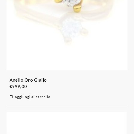
Anello Oro Giallo
€
999,00
Aggiungi al carrello