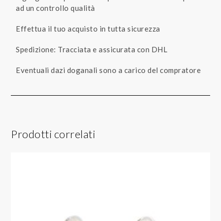
ad un controllo qualità
Effettua il tuo acquisto in tutta sicurezza
Spedizione: Tracciata e assicurata con DHL
Eventuali dazi doganali sono a carico del compratore
Prodotti correlati