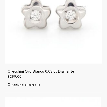
Orecchini Oro Bianco 0.08 ct Diamante
€
299,00
Aggiungi al carrello