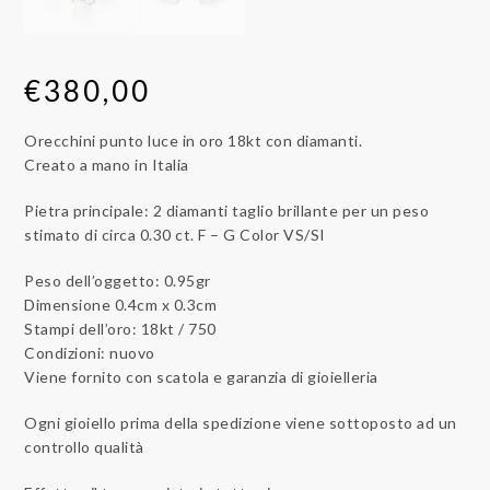
€
380,00
Orecchini punto luce in oro 18kt con diamanti.
Creato a mano in Italia
Pietra principale: 2 diamanti taglio brillante per un peso
stimato di circa 0.30 ct. F – G Color VS/SI
Peso dell’oggetto: 0.95gr
Dimensione 0.4cm x 0.3cm
Stampi dell’oro: 18kt / 750
Condizioni: nuovo
Viene fornito con scatola e garanzia di gioielleria
Ogni gioiello prima della spedizione viene sottoposto ad un
controllo qualità