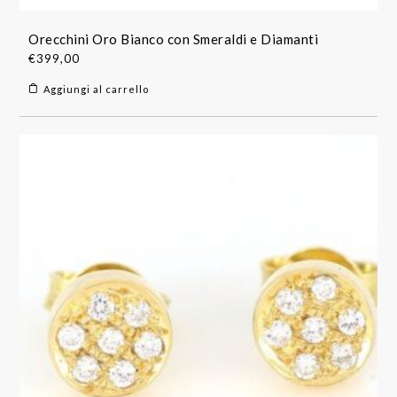
Orecchini Oro Bianco con Smeraldi e Diamanti
€
399,00
Aggiungi al carrello