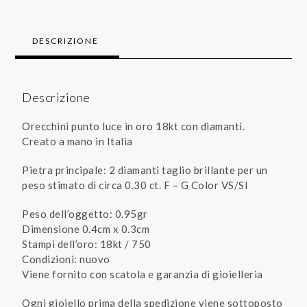
DESCRIZIONE
Descrizione
Orecchini punto luce in oro 18kt con diamanti.
Creato a mano in Italia
Pietra principale: 2 diamanti taglio brillante per un
peso stimato di circa 0.30 ct. F – G Color VS/SI
Peso dell’oggetto: 0.95gr
Dimensione 0.4cm x 0.3cm
Stampi dell’oro: 18kt / 750
Condizioni: nuovo
Viene fornito con scatola e garanzia di gioielleria
Ogni gioiello prima della spedizione viene sottoposto