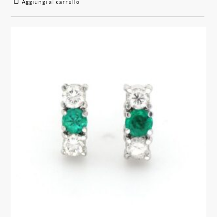
Aggiungi al carrello