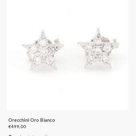
Orecchini Oro Bianco
€
499,00