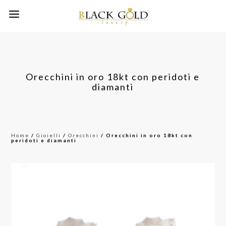
Orecchini in oro 18kt con peridoti e
diamanti
Home
/
Gioielli
/
Orecchini
/ Orecchini in oro 18kt con
peridoti e diamanti