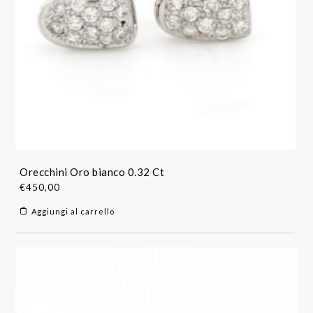
Orecchini Oro bianco 0.32 Ct
€
450,00
Aggiungi al carrello