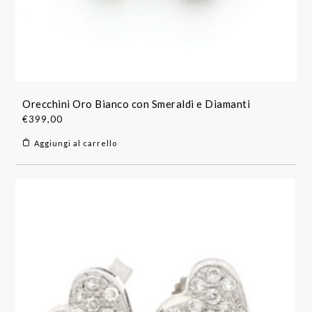
Orecchini Oro Bianco con Smeraldi e Diamanti
€
399,00
Aggiungi al carrello