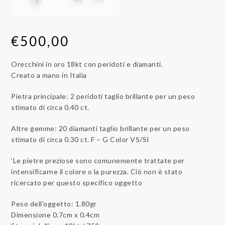
€
500,00
Orecchini in oro 18kt con peridoti e diamanti.
Creato a mano in Italia
Pietra principale: 2 peridoti taglio brillante per un peso
stimato di circa 0.40 ct.
Altre gemme: 20 diamanti taglio brillante per un peso
stimato di circa 0.30 ct. F – G Color VS/SI
‘Le pietre preziose sono comunemente trattate per
intensificarne il colore o la purezza. Ciò non è stato
ricercato per questo specifico oggetto
Peso dell’oggetto: 1.80gr
Dimensione 0.7cm x 0.4cm