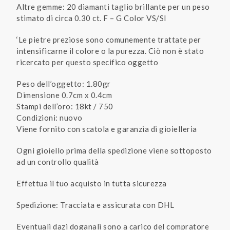
Altre gemme: 20 diamanti taglio brillante per un peso
stimato di circa 0.30 ct. F – G Color VS/SI
‘Le pietre preziose sono comunemente trattate per
intensificarne il colore o la purezza. Ciò non è stato
ricercato per questo specifico oggetto
Peso dell’oggetto: 1.80gr
Dimensione 0.7cm x 0.4cm
Stampi dell’oro: 18kt / 750
Condizioni: nuovo
Viene fornito con scatola e garanzia di gioielleria
Ogni gioiello prima della spedizione viene sottoposto
ad un controllo qualità
Effettua il tuo acquisto in tutta sicurezza
Spedizione: Tracciata e assicurata con DHL
Eventuali dazi doganali sono a carico del compratore