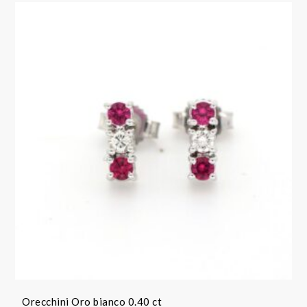
Orecchini Oro bianco 0.40 ct