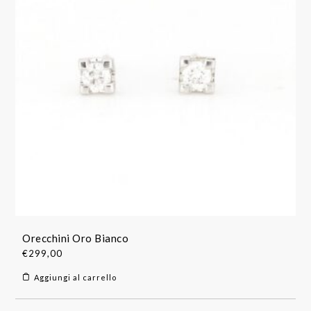
Orecchini Oro Bianco
€
299,00
Aggiungi al carrello