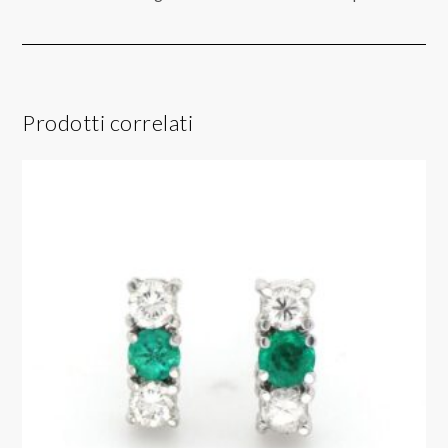
Prodotti correlati