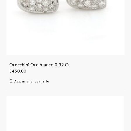
Orecchini Oro bianco 0.32 Ct
€
450,00
Aggiungi al carrello