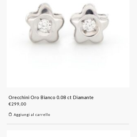
Orecchini Oro Bianco 0.08 ct Diamante
€
299,00
Aggiungi al carrello