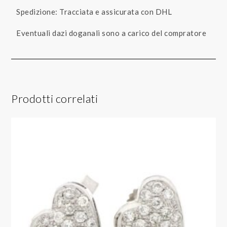
Spedizione: Tracciata e assicurata con DHL
Eventuali dazi doganali sono a carico del compratore
Prodotti correlati