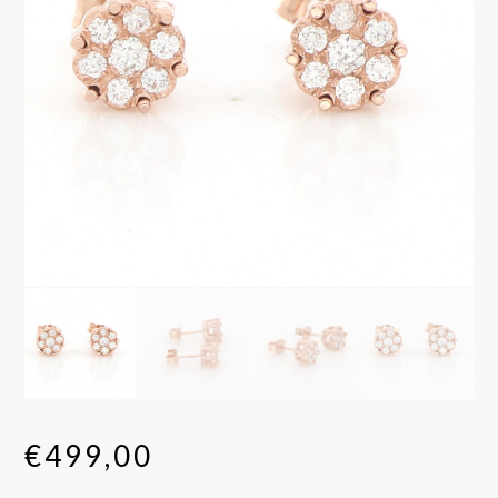
€
499,00