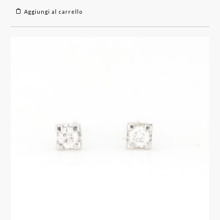
Aggiungi al carrello