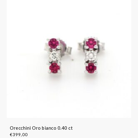
Orecchini Oro bianco 0.40 ct
€
399,00