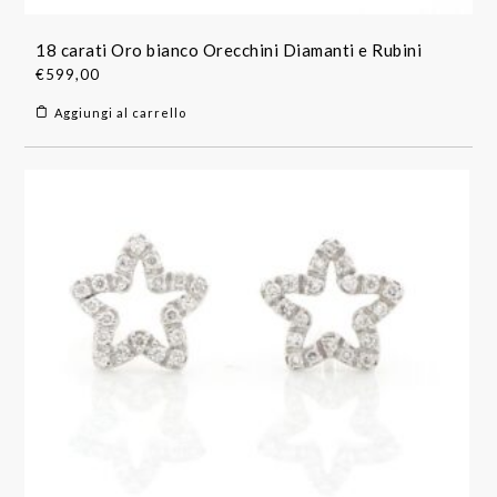
18 carati Oro bianco Orecchini Diamanti e Rubini
€
599,00
Aggiungi al carrello