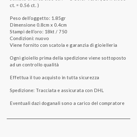
ct. = 0.56 ct. )
Peso dell’oggetto: 1.85gr
Dimensione 0.8cm x 0.4cm
Stampi dell’oro: 18kt / 750
Condizioni: nuovo
Viene fornito con scatola e garanzia di gioielleria
Ogni gioiello prima della spedizione viene sottoposto
ad un controllo qualità
Effettua il tuo acquisto in tutta sicurezza
Spedizione: Tracciata e assicurata con DHL
Eventuali dazi doganali sono a carico del compratore