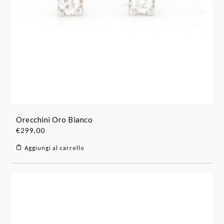
Orecchini Oro Bianco
€
299,00
Aggiungi al carrello