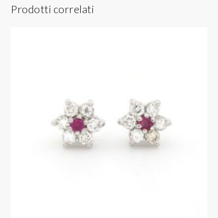
Prodotti correlati