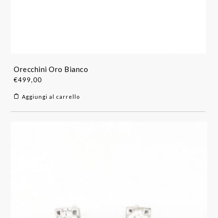
Orecchini Oro Bianco
€
499,00
Aggiungi al carrello