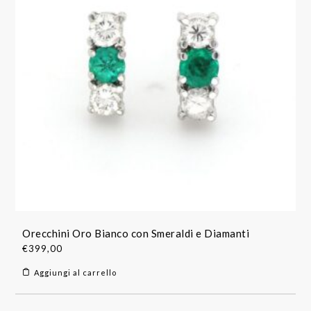
Orecchini Oro Bianco con Smeraldi e Diamanti
€
399,00
Aggiungi al carrello