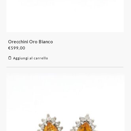
Orecchini Oro Bianco
€
599,00
Aggiungi al carrello