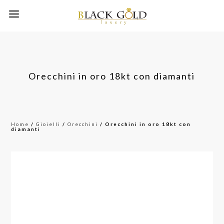
Orecchini in oro 18kt con diamanti
Home
/
Gioielli
/
Orecchini
/ Orecchini in oro 18kt con
diamanti