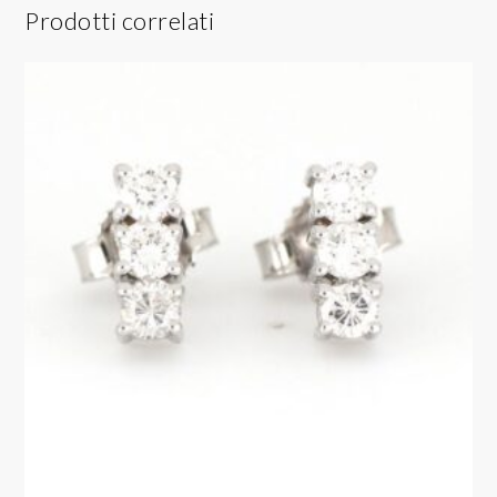
Prodotti correlati