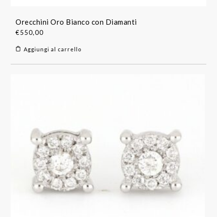
Orecchini Oro Bianco con Diamanti
€
550,00
Aggiungi al carrello