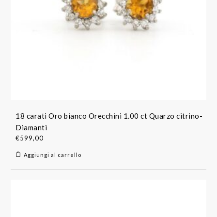
18 carati Oro bianco Orecchini 1.00 ct Quarzo citrino-
Diamanti
€
599,00
Aggiungi al carrello