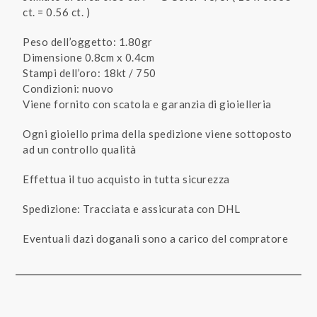
ct. = 0.56 ct. )
Peso dell’oggetto: 1.80gr
Dimensione 0.8cm x 0.4cm
Stampi dell’oro: 18kt / 750
Condizioni: nuovo
Viene fornito con scatola e garanzia di gioielleria
Ogni gioiello prima della spedizione viene sottoposto
ad un controllo qualità
Effettua il tuo acquisto in tutta sicurezza
Spedizione: Tracciata e assicurata con DHL
Eventuali dazi doganali sono a carico del compratore