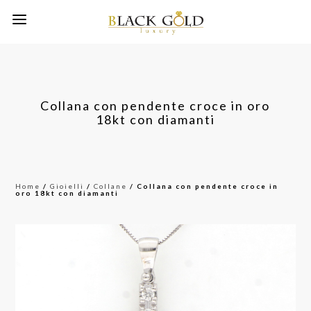
Collana con pendente croce in oro
18kt con diamanti
Home
/
Gioielli
/
Collane
/ Collana con pendente croce in
oro 18kt con diamanti