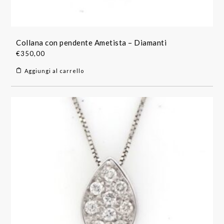
Collana con pendente Ametista – Diamanti
€
350,00
Aggiungi al carrello