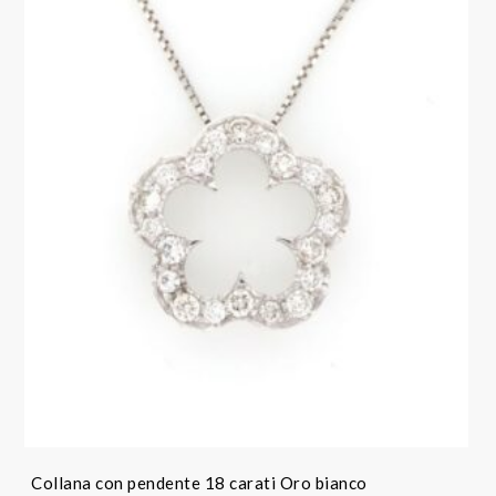
Collana con pendente 18 carati Oro bianco