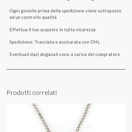
Ogni gioiello prima della spedizione viene sottoposto
ad un controllo qualità
Effettua il tuo acquisto in tutta sicurezza
Spedizione: Tracciata e assicurata con DHL
Eventuali dazi doganali sono a carico del compratore
Prodotti correlati