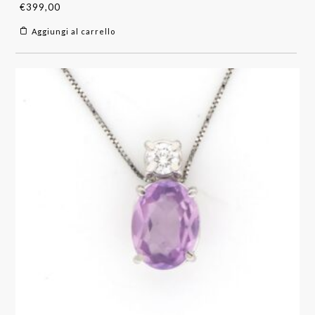
€
399,00
Aggiungi al carrello