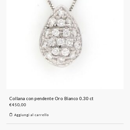
Collana con pendente Oro Bianco 0.30 ct
€
450,00
Aggiungi al carrello