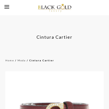
Cintura Cartier
Home
/
Moda
/ Cintura Cartier