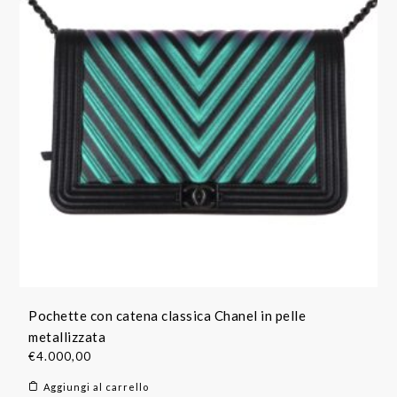
Pochette con catena classica Chanel in pelle
metallizzata
€
4.000,00
Aggiungi al carrello