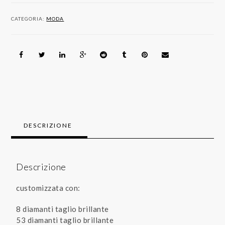
CATEGORIA:
MODA
DESCRIZIONE
Descrizione
customizzata con:
8 diamanti taglio brillante
53 diamanti taglio brillante