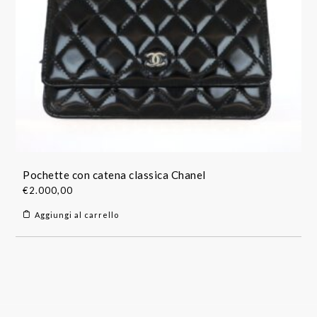
Pochette con catena classica Chanel
€
2.000,00
Aggiungi al carrello