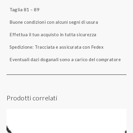
Taglia 81 – 89
Buone condizioni con alcuni segni di usura
Effettua il tuo acquisto in tutta sicurezza
Spedizione: Tracciata e assicurata con Fedex
Eventuali dazi doganali sono a carico del compratore
Prodotti correlati