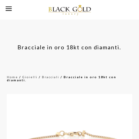
Bracciale in oro 18kt con diamanti.
Home
/
Gioielli
/
Bracciali
/ Bracciale in oro 18kt con
diamanti.