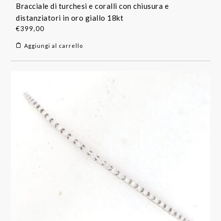
Bracciale di turchesi e coralli con chiusura e
distanziatori in oro giallo 18kt
€
399,00
Aggiungi al carrello