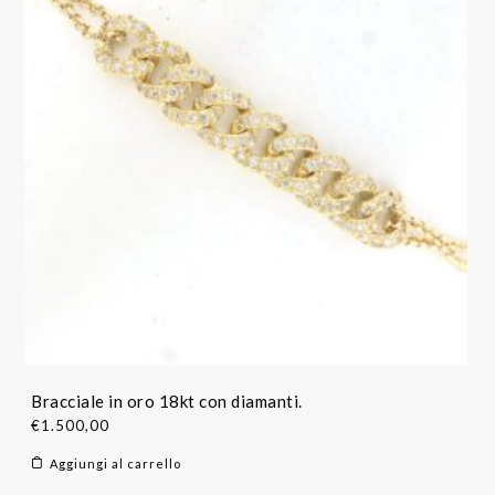
Bracciale in oro 18kt con diamanti.
€
1.500,00
Aggiungi al carrello