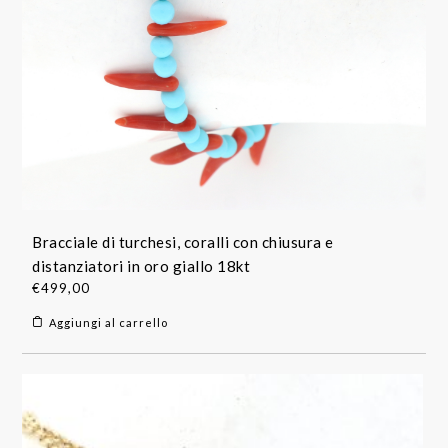
Bracciale di turchesi, coralli con chiusura e
distanziatori in oro giallo 18kt
€
499,00
Aggiungi al carrello