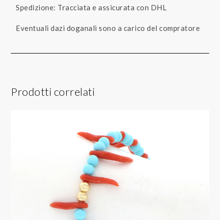
Spedizione: Tracciata e assicurata con DHL
Eventuali dazi doganali sono a carico del compratore
Prodotti correlati