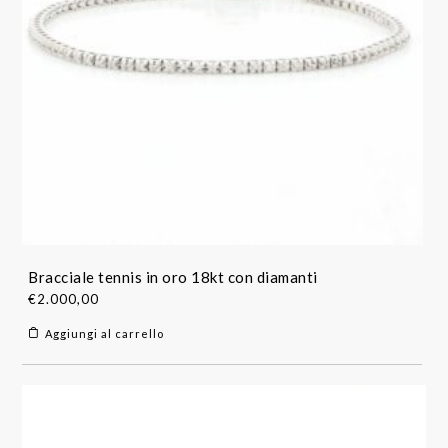
Bracciale tennis in oro 18kt con diamanti
€
2.000,00
Aggiungi al carrello