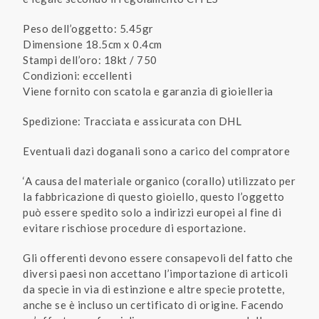
Peso dell’oggetto: 5.45gr
Dimensione 18.5cm x 0.4cm
Stampi dell’oro: 18kt / 750
Condizioni: eccellenti
Viene fornito con scatola e garanzia di gioielleria
Spedizione: Tracciata e assicurata con DHL
Eventuali dazi doganali sono a carico del compratore
‘A causa del materiale organico (corallo) utilizzato per
la fabbricazione di questo gioiello, questo l’oggetto
può essere spedito solo a indirizzi europei al fine di
evitare rischiose procedure di esportazione.
Gli offerenti devono essere consapevoli del fatto che
diversi paesi non accettano l’importazione di articoli
da specie in via di estinzione e altre specie protette,
anche se è incluso un certificato di origine. Facendo