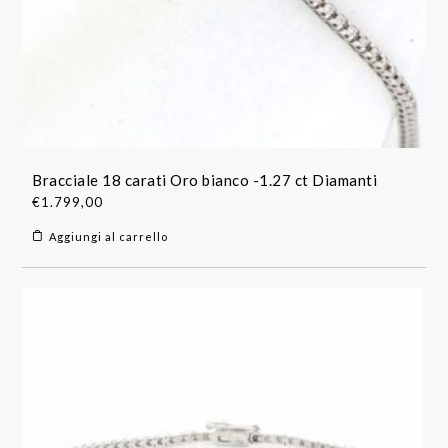
Bracciale 18 carati Oro bianco -1.27 ct Diamanti
€
1.799,00
Aggiungi al carrello