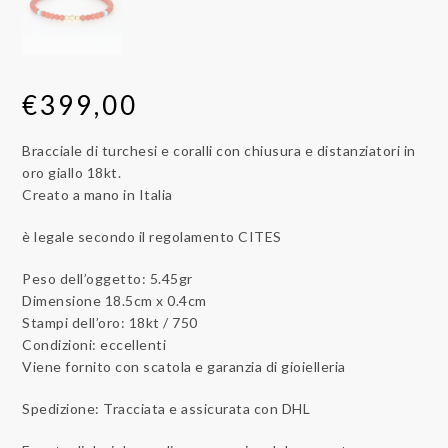
€
399,00
Bracciale di turchesi e coralli con chiusura e distanziatori in
oro giallo 18kt.
Creato a mano in Italia
è legale secondo il regolamento CITES
Peso dell’oggetto: 5.45gr
Dimensione 18.5cm x 0.4cm
Stampi dell’oro: 18kt / 750
Condizioni: eccellenti
Viene fornito con scatola e garanzia di gioielleria
Spedizione: Tracciata e assicurata con DHL