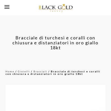
Bracciale di turchesi e coralli con
chiusura e distanziatori in oro giallo
18kt
Home
/
Gioielli
/
Bracciali
/ Bracciale di turchesi e coralli
con chiusura e distanziatori in oro giallo 18kt