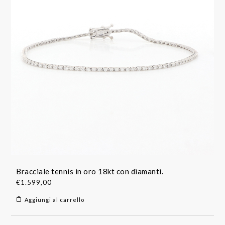
Bracciale tennis in oro 18kt con diamanti.
€
1.599,00
Aggiungi al carrello