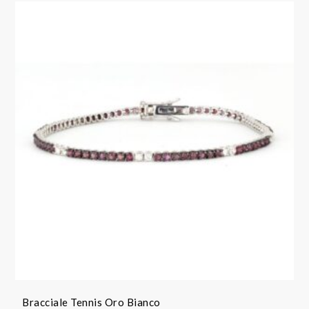
Bracciale Tennis Oro Bianco