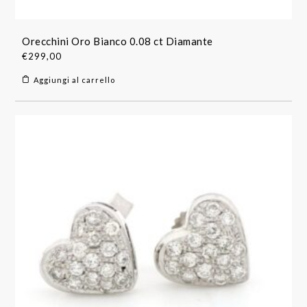
Orecchini Oro Bianco 0.08 ct Diamante
€
299,00
Aggiungi al carrello