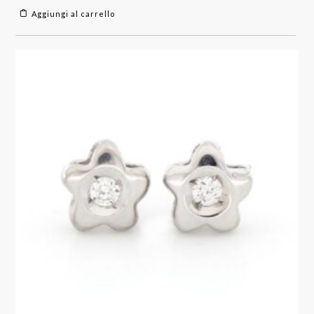
Aggiungi al carrello