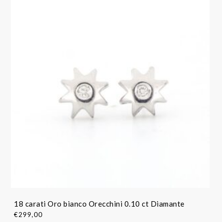
18 carati Oro bianco Orecchini 0.10 ct Diamante
€
299,00