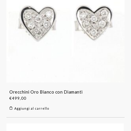
Orecchini Oro Bianco con Diamanti
€
499,00
Aggiungi al carrello