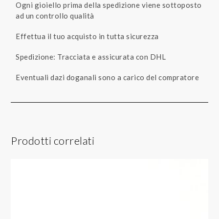
Ogni gioiello prima della spedizione viene sottoposto
ad un controllo qualità
Effettua il tuo acquisto in tutta sicurezza
Spedizione: Tracciata e assicurata con DHL
Eventuali dazi doganali sono a carico del compratore
Prodotti correlati