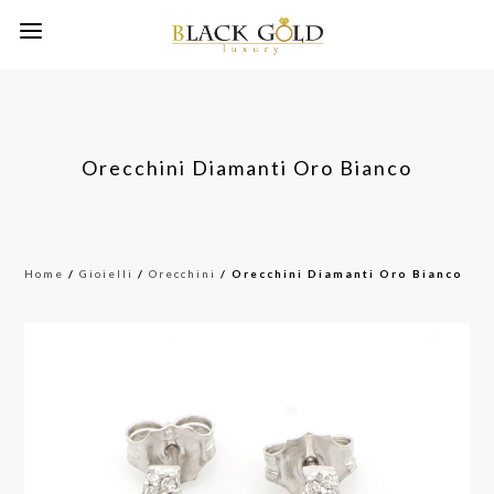
Orecchini Diamanti Oro Bianco
Home
/
Gioielli
/
Orecchini
/ Orecchini Diamanti Oro Bianco