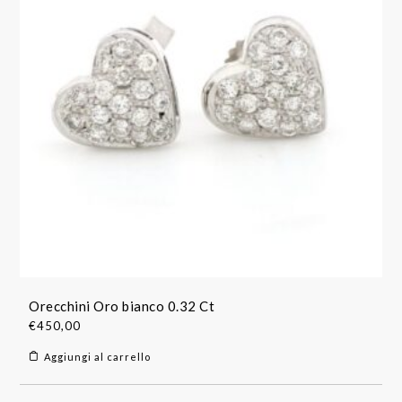
Orecchini Oro bianco 0.32 Ct
€
450,00
Aggiungi al carrello