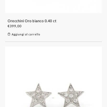
Orecchini Oro bianco 0.40 ct
€
399,00
Aggiungi al carrello