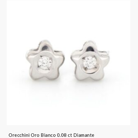
Orecchini Oro Bianco 0.08 ct Diamante