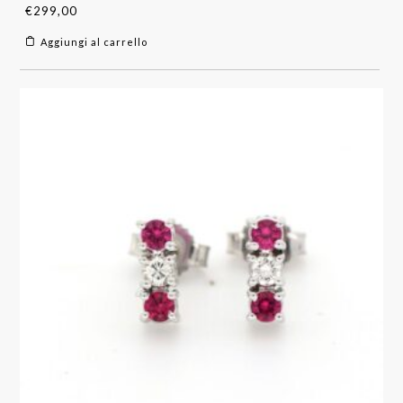
€
299,00
Aggiungi al carrello