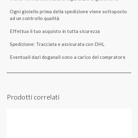
Ogni gioiello prima della spedizione viene sottoposto
ad un controllo qualità
Effettua il tuo acquisto in tutta sicurezza
Spedizione: Tracciata e assicurata con DHL
Eventuali dazi doganali sono a carico del compratore
Prodotti correlati