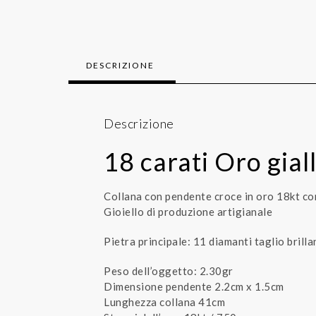
DESCRIZIONE
Descrizione
18 carati Oro gia
Collana con pendente croce in oro 18kt co
Gioiello di produzione artigianale
Pietra principale: 11 diamanti taglio brilla
Peso dell’oggetto: 2.30gr
Dimensione pendente 2.2cm x 1.5cm
Lunghezza collana 41cm