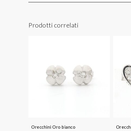
Prodotti correlati
Orecchini Oro bianco
Orecch