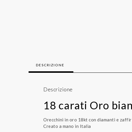
DESCRIZIONE
Descrizione
18 carati Oro bian
Orecchini in oro 18kt con diamanti e zaffiri
Creato a mano in Italia