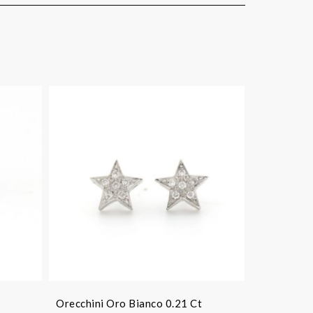
Orecchini Oro Bianco 0.21 Ct