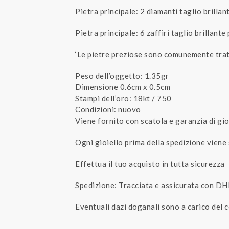
Pietra principale: 2 diamanti taglio brillant
Pietra principale: 6 zaffiri taglio brillante 
‘Le pietre preziose sono comunemente tratt
Peso dell’oggetto: 1.35gr
Dimensione 0.6cm x 0.5cm
Stampi dell’oro: 18kt / 750
Condizioni: nuovo
Viene fornito con scatola e garanzia di gio
Ogni gioiello prima della spedizione viene
Effettua il tuo acquisto in tutta sicurezza
Spedizione: Tracciata e assicurata con DH
Eventuali dazi doganali sono a carico del