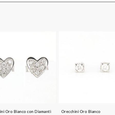
ini Oro Bianco con Diamanti
Orecchini Oro Bianco