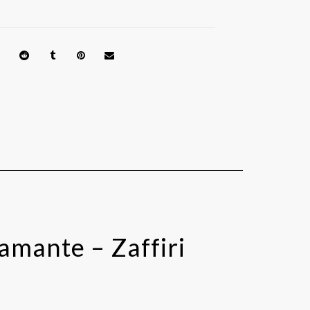
iamante – Zaffiri