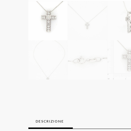
DESCRIZIONE