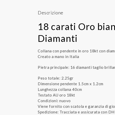
Descrizione
18 carati Oro bia
Diamanti
Collana con pendente in oro 18kt con diam
Creato a mano in Italia
Pietra principale: 16 diamanti taglio brill
Peso totale: 2.25gr
Dimensione pendente 1.5cm x 1.2cm
Lunghezza collana 40cm
Testato AU oro 18kt
Condizioni: nuovo
Viene fornito con scatola e garanzia di gio
Spedizione: Tracciata e assicurata con DH