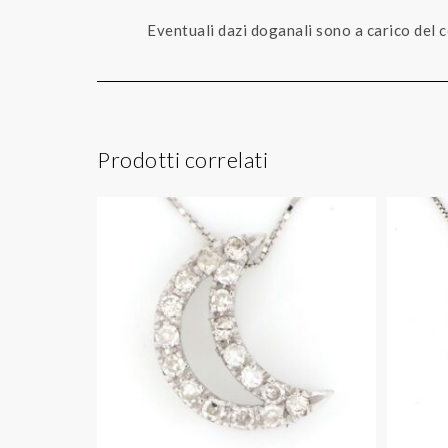
Eventuali dazi doganali sono a carico del
Prodotti correlati