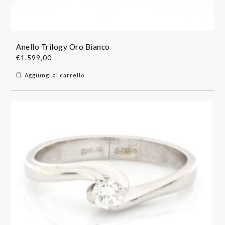
Anello Trilogy Oro Bianco
€
1.599,00
Aggiungi al carrello