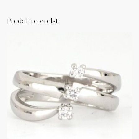
Prodotti correlati