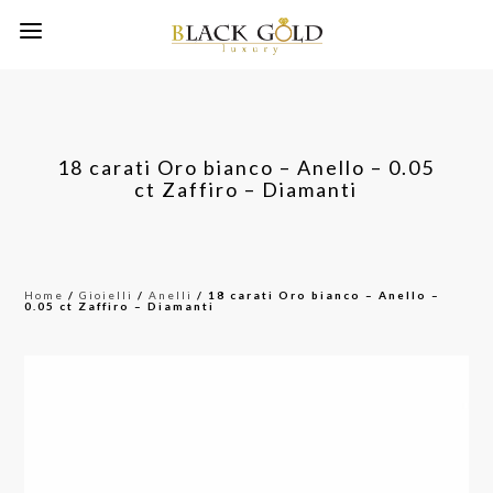
18 carati Oro bianco – Anello – 0.05
ct Zaffiro – Diamanti
Home
/
Gioielli
/
Anelli
/ 18 carati Oro bianco – Anello –
0.05 ct Zaffiro – Diamanti