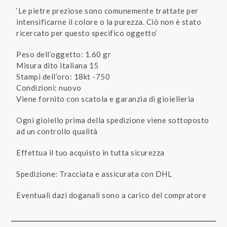
‘Le pietre preziose sono comunemente trattate per
intensificarne il colore o la purezza. Ciò non è stato
ricercato per questo specifico oggetto’
Peso dell’oggetto: 1.60 gr
Misura dito italiana 15
Stampi dell’oro: 18kt -750
Condizioni: nuovo
Viene fornito con scatola e garanzia di gioielleria
Ogni gioiello prima della spedizione viene sottoposto
ad un controllo qualità
Effettua il tuo acquisto in tutta sicurezza
Spedizione: Tracciata e assicurata con DHL
Eventuali dazi doganali sono a carico del compratore