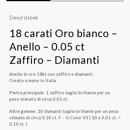
Descrizione
18 carati Oro bianco –
Anello – 0.05 ct
Zaffiro – Diamanti
Anello in oro 18kt con zaffiro e diamanti.
Creato a mano in Italia
Pietra principale: 1 zaffiro taglio brillante per un
peso stimato di circa 0.05 ct.
Altre gemme: 10 diamanti taglio brillante per un peso
stimato di circa 0.10 ct. F – G Color VS ( 10 x 0.01 ct. =
0.10 ct. )