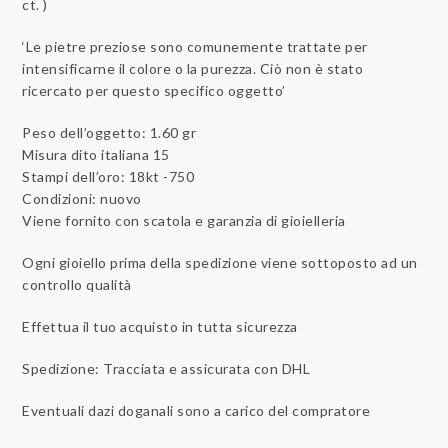
ct. )
‘Le pietre preziose sono comunemente trattate per
intensificarne il colore o la purezza. Ciò non è stato
ricercato per questo specifico oggetto’
Peso dell’oggetto: 1.60 gr
Misura dito italiana 15
Stampi dell’oro: 18kt -750
Condizioni: nuovo
Viene fornito con scatola e garanzia di gioielleria
Ogni gioiello prima della spedizione viene sottoposto ad un
controllo qualità
Effettua il tuo acquisto in tutta sicurezza
Spedizione: Tracciata e assicurata con DHL
Eventuali dazi doganali sono a carico del compratore