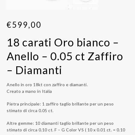
€
599,00
18 carati Oro bianco –
Anello – 0.05 ct Zaffiro
– Diamanti
Anello in oro 18kt con zaffiro e diamanti.
Creato a mano in Italia
Pietra principale: 1 zaffiro taglio brillante per un peso
stimato di circa 0.05 ct.
Altre gemme: 10 diamanti taglio brillante per un peso
stimato di circa 0.10 ct. F – G Color VS ( 10 x 0.01 ct. = 0.10