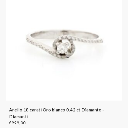
Anello 18 carati Oro bianco 0.42 ct Diamante –
Diamanti
€
999,00