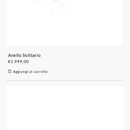
Anello Solitario
€
1.999,00
Aggiungi al carrello