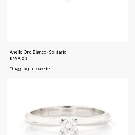
Anello Oro Bianco- Solitario
€
699,00
Aggiungi al carrello