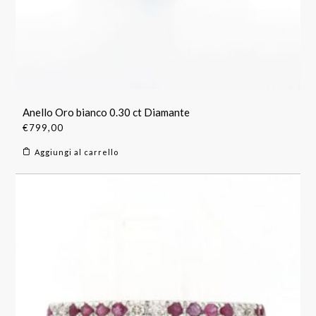
Anello Oro bianco 0.30 ct Diamante
€
799,00
Aggiungi al carrello