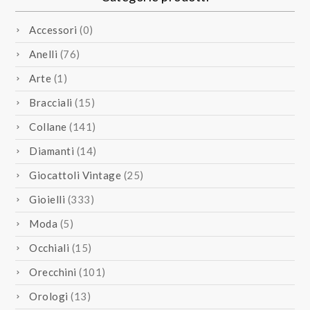
Accessori
(0)
Anelli
(76)
Arte
(1)
Bracciali
(15)
Collane
(141)
Diamanti
(14)
Giocattoli Vintage
(25)
Gioielli
(333)
Moda
(5)
Occhiali
(15)
Orecchini
(101)
Orologi
(13)