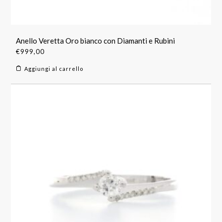
Anello Veretta Oro bianco con Diamanti e Rubini
€
999,00
Aggiungi al carrello