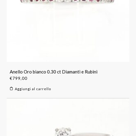
Anello Oro bianco 0.30 ct Diamanti e Rubini
€
799,00
Aggiungi al carrello