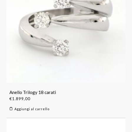
Anello Trilogy 18 carati
€
1.899,00
Aggiungi al carrello