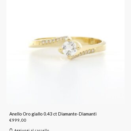
Anello Oro giallo 0.43 ct Diamante-Diamanti
€
999,00
Aggiungi al carrello