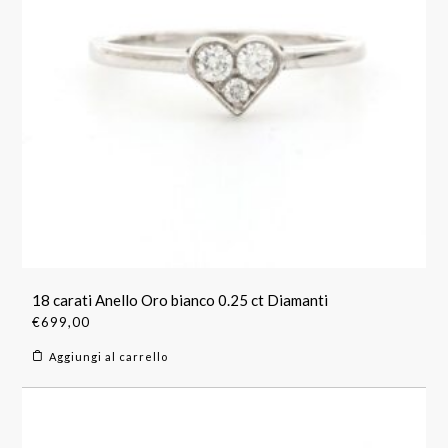
18 carati Anello Oro bianco 0.25 ct Diamanti
€
699,00
Aggiungi al carrello