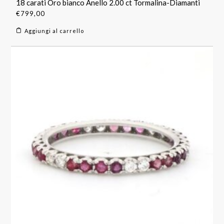
18 carati Oro bianco Anello 2.00 ct Tormalina-Diamanti
€
799,00
Aggiungi al carrello