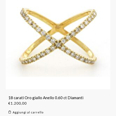
18 carati Oro giallo Anello 0.60 ct Diamanti
€
1.200,00
Aggiungi al carrello