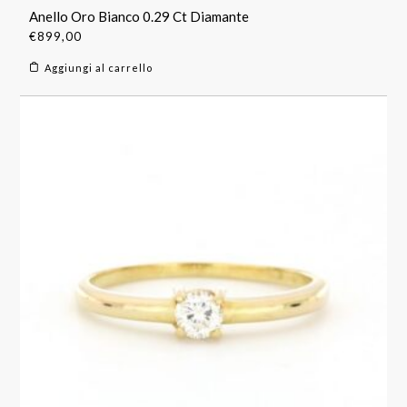
Anello Oro Bianco 0.29 Ct Diamante
€
899,00
Aggiungi al carrello