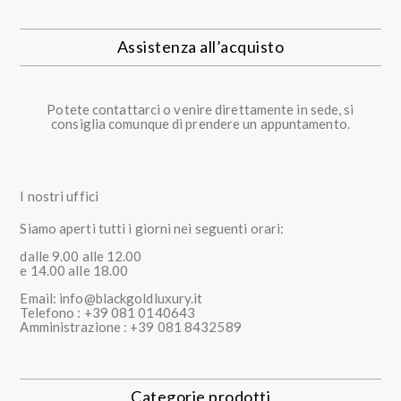
Assistenza all’acquisto
Potete contattarci o venire direttamente in sede, si
consiglia comunque di prendere un appuntamento.
I nostri uffici
Siamo aperti tutti i giorni nei seguenti orari:
dalle 9.00 alle 12.00
e 14.00 alle 18.00
Email: info@blackgoldluxury.it
Telefono : +39 081 0140643
Amministrazione : +39 081 8432589
Categorie prodotti