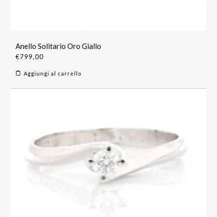
Anello Solitario Oro Giallo
€
799,00
Aggiungi al carrello